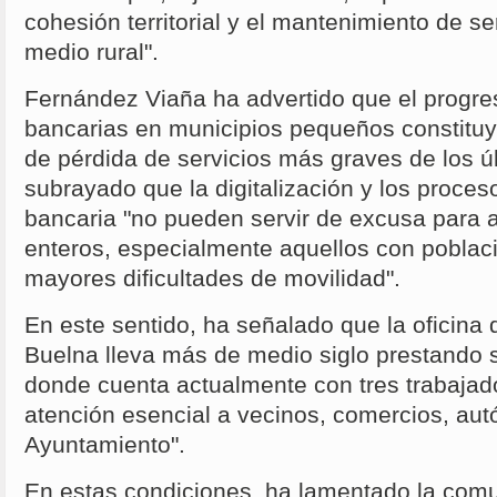
cohesión territorial y el mantenimiento de se
medio rural".
Fernández Viaña ha advertido que el progres
bancarias en municipios pequeños constituy
de pérdida de servicios más graves de los ú
subrayado que la digitalización y los proce
bancaria "no pueden servir de excusa para
enteros, especialmente aquellos con poblac
mayores dificultades de movilidad".
En este sentido, ha señalado que la oficina
Buelna lleva más de medio siglo prestando s
donde cuenta actualmente con tres trabajad
atención esencial a vecinos, comercios, aut
Ayuntamiento".
En estas condiciones, ha lamentado la comun