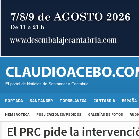
El portal de Noticias de Santander y Cantabria
PORTADA
SANTANDER
TORRELAVEGA
CANTABRIA
ESPAÑA
HEMEROTECA
PUBLICACIONES/PEDIDOS
GALERÍAS DE FOTOS
AUDI
El PRC pide la intervenci