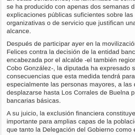
se ha producido con apenas dos semanas d
explicaciones públicas suficientes sobre la
organizativas o de servicio que justifican un
alcance.
Después de participar ayer en la movilizaci
Felices contra la decisión de la entidad ban
encabezada por el alcalde -el también regio
Cobo González-, la diputada ha expresado s
consecuencias que esta medida tendrá para
especialmente las personas mayores, a las 
desplazarse hasta Los Corrales de Buelna pa
bancarias básicas.
A su juicio, la exclusión financiera constitu
importante para amplias capas de la poblaci
que tanto la Delegación del Gobierno como e