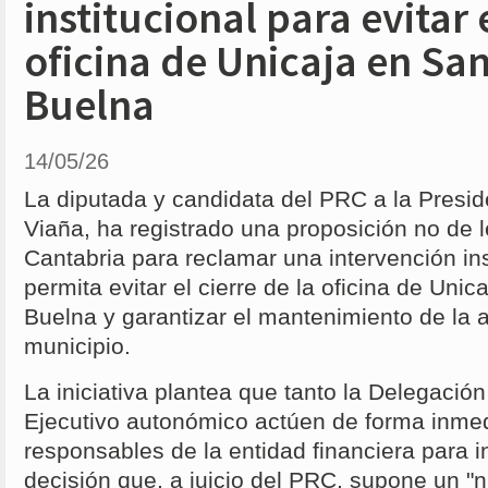
institucional para evitar e
oficina de Unicaja en San
Buelna
14/05/26
La diputada y candidata del PRC a la Presi
Viaña, ha registrado una proposición no de 
Cantabria para reclamar una intervención ins
permita evitar el cierre de la oficina de Uni
Buelna y garantizar el mantenimiento de la a
municipio.
La iniciativa plantea que tanto la Delegació
Ejecutivo autonómico actúen de forma inmed
responsables de la entidad financiera para in
decisión que, a juicio del PRC, supone un "