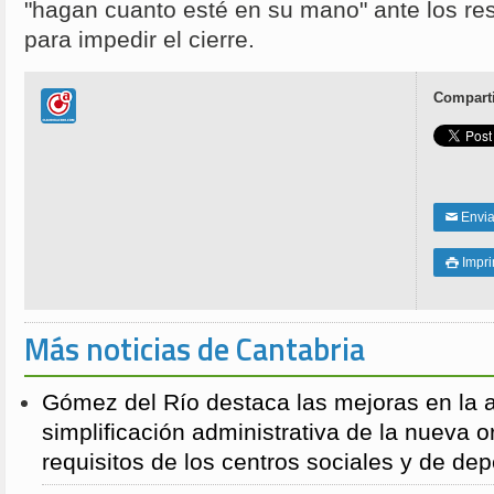
"hagan cuanto esté en su mano" ante los re
para impedir el cierre.
Comparti
Enviar
✉
Impri

Más noticias de Cantabria
Gómez del Río destaca las mejoras en la a
simplificación administrativa de la nueva o
requisitos de los centros sociales y de de