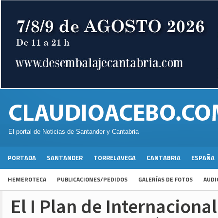
El portal de Noticias de Santander y Cantabria
PORTADA
SANTANDER
TORRELAVEGA
CANTABRIA
ESPAÑA
HEMEROTECA
PUBLICACIONES/PEDIDOS
GALERÍAS DE FOTOS
AUDI
El I Plan de Internaciona