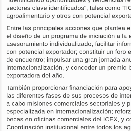
"identificando oportunidades y tendencias re
sectores clave identificados", tales como T
agroalimentario y otros con potencial expo
Entre las principales acciones que plantea 
el diseño de un programa de iniciación a la 
asesoramiento individualizado; facilitar info
con potencial exportador; constituir un foro
de encuentro; impulsar una gran jornada an
internacionalización, y conceder un premio 
exportadora del año.
También proporcionar financiación para apo
las diferentes fases de sus procesos de inter
a cabo misiones comerciales sectoriales y 
especializada en internacionalización; refor
becas en oficinas comerciales del ICEX, y c
Coordinación institucional entre todos los a