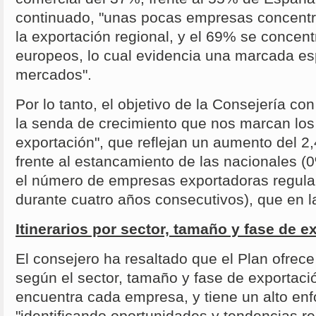
continuado, "unas pocas empresas concent
la exportación regional, y el 69% se concen
europeos, lo cual evidencia una marcada es
mercados".
Por lo tanto, el objetivo de la Consejería co
la senda de crecimiento que nos marcan los
exportación", que reflejan un aumento del 2
frente al estancamiento de las nacionales 
el número de empresas exportadoras regular
durante cuatro años consecutivos), que en l
Itinerarios por sector, tamaño y fase de e
El consejero ha resaltado que el Plan ofrece 
según el sector, tamaño y fase de exportaci
encuentra cada empresa, y tiene un alto enf