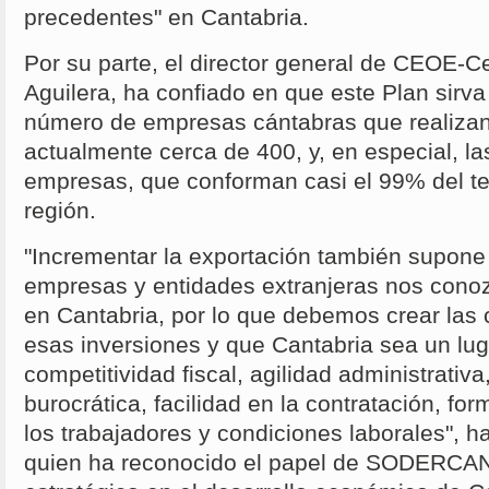
precedentes" en Cantabria.
Por su parte, el director general de CEOE-
Aguilera, ha confiado en que este Plan sirva
número de empresas cántabras que realizan
actualmente cerca de 400, y, en especial, 
empresas, que conforman casi el 99% del tej
región.
"Incrementar la exportación también supone
empresas y entidades extranjeras nos conozc
en Cantabria, por lo que debemos crear las 
esas inversiones y que Cantabria sea un luga
competitividad fiscal, agilidad administrativa
burocrática, facilidad en la contratación, for
los trabajadores y condiciones laborales", h
quien ha reconocido el papel de SODERCAN