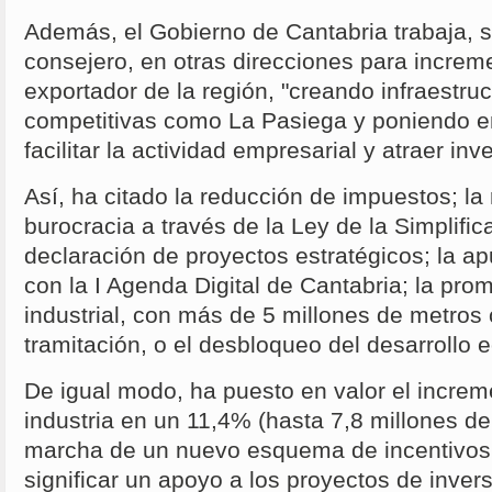
Además, el Gobierno de Cantabria trabaja, 
consejero, en otras direcciones para increm
exportador de la región, "creando infraestruc
competitivas como La Pasiega y poniendo 
facilitar la actividad empresarial y atraer inv
Así, ha citado la reducción de impuestos; la
burocracia a través de la Ley de la Simplific
declaración de proyectos estratégicos; la ap
con la I Agenda Digital de Cantabria; la pro
industrial, con más de 5 millones de metros
tramitación, o el desbloqueo del desarrollo 
De igual modo, ha puesto en valor el increm
industria en un 11,4% (hasta 7,8 millones de
marcha de un nuevo esquema de incentivo
significar un apoyo a los proyectos de inversi