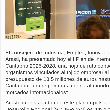
El consejero de Industria, Empleo, Innovac
Arasti, ha presentado hoy el I Plan de Inter
Cantabria 2025-2028, una hoja de ruta cons
organismos vinculados al tejido empresarial
presupuesto de 13,5 millones de euros hast
Cantabria "una región más abierta al mundo 
mercados internacionales".
Arasti ha destacado que este plan impulsad
Desarrollo Regional (SODERCAN) es "un eje