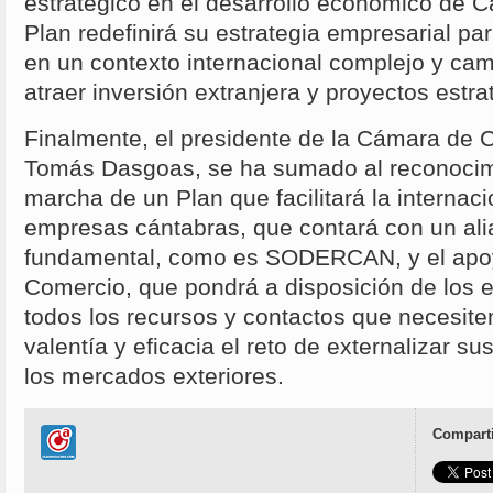
estratégico en el desarrollo económico de C
Plan redefinirá su estrategia empresarial par
en un contexto internacional complejo y ca
atraer inversión extranjera y proyectos estra
Finalmente, el presidente de la Cámara de 
Tomás Dasgoas, se ha sumado al reconocimi
marcha de un Plan que facilitará la internaci
empresas cántabras, que contará con un ali
fundamental, como es SODERCAN, y el apo
Comercio, que pondrá a disposición de los e
todos los recursos y contactos que necesite
valentía y eficacia el reto de externalizar s
los mercados exteriores.
Comparti