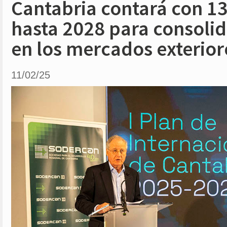
Cantabria contará con 13
hasta 2028 para consolid
en los mercados exterior
11/02/25