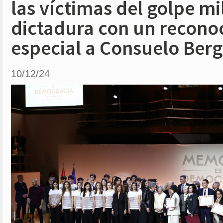
las víctimas del golpe mil
dictadura con un recono
especial a Consuelo Berg
10/12/24