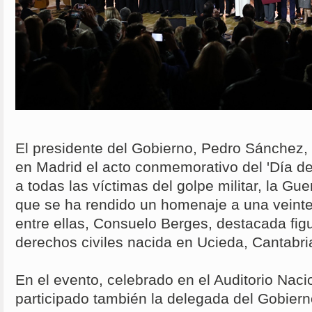
El presidente del Gobierno, Pedro Sánchez, 
en Madrid el acto conmemorativo del 'Día 
a todas las víctimas del golpe militar, la Guer
que se ha rendido un homenaje a una veint
entre ellas, Consuelo Berges, destacada fig
derechos civiles nacida en Ucieda, Cantabri
En el evento, celebrado en el Auditorio Naci
participado también la delegada del Gobier