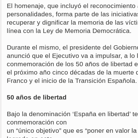
El homenaje, que incluyó el reconocimiento
personalidades, forma parte de las iniciativ
recuperar y dignificar la memoria de las víc
línea con la Ley de Memoria Democrática.
Durante el mismo, el presidente del Gobier
anunció que el Ejecutivo va a impulsar, a lo 
conmemoración de los 50 años de libertad e
el próximo año cinco décadas de la muerte d
Franco y el inicio de la Transición Española.
50 años de libertad
Bajo la denominación ‘España en libertad’ te
conmemoración con
un “único objetivo” que es “poner en valor l