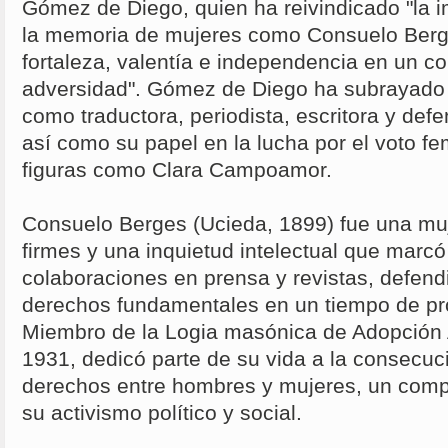
Gómez de Diego, quien ha reivindicado "la i
la memoria de mujeres como Consuelo Berg
fortaleza, valentía e independencia en un c
adversidad". Gómez de Diego ha subrayado 
como traductora, periodista, escritora y defe
así como su papel en la lucha por el voto f
figuras como Clara Campoamor.
Consuelo Berges (Ucieda, 1899) fue una mu
firmes y una inquietud intelectual que marcó
colaboraciones en prensa y revistas, defendi
derechos fundamentales en un tiempo de pr
Miembro de la Logia masónica de Adopción
1931, dedicó parte de su vida a la consecuc
derechos entre hombres y mujeres, un com
su activismo político y social.