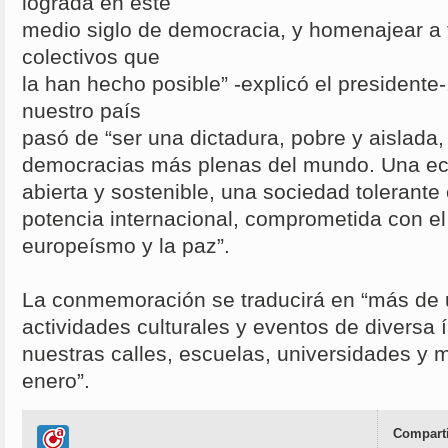
lograda en este
medio siglo de democracia, y homenajear a 
colectivos que
la han hecho posible” -explicó el presidente
nuestro país
pasó de “ser una dictadura, pobre y aislada,
democracias más plenas del mundo. Una e
abierta y sostenible, una sociedad tolerante 
potencia internacional, comprometida con el 
europeísmo y la paz”.
La conmemoración se traducirá en “más de 
actividades culturales y eventos de diversa
nuestras calles, escuelas, universidades y m
enero”.
Comparti