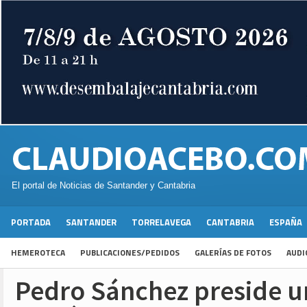
El portal de Noticias de Santander y Cantabria
PORTADA
SANTANDER
TORRELAVEGA
CANTABRIA
ESPAÑA
HEMEROTECA
PUBLICACIONES/PEDIDOS
GALERÍAS DE FOTOS
AUDI
Pedro Sánchez preside 