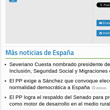
Enviar
✉
Impri

Más noticias de España
Severiano Cuesta nombrado presidente de
Inclusión, Seguridad Social y Migraciones
El PP exige a Sánchez que convoque elecc
normalidad democrática a España
29/06/26
El PP logra el respaldo del Senado para pr
como motor de desarrollo en el medio rura