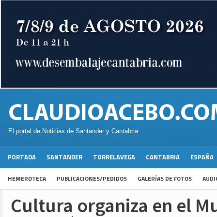
El portal de Noticias de Santander y Cantabria
PORTADA
SANTANDER
TORRELAVEGA
CANTABRIA
ESPAÑA
HEMEROTECA
PUBLICACIONES/PEDIDOS
GALERÍAS DE FOTOS
AUDI
Cultura organiza en el M