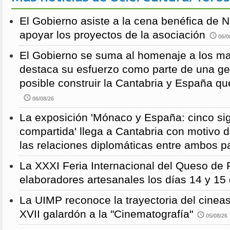
El Gobierno asiste a la cena benéfica de 
apoyar los proyectos de la asociación
06/0
El Gobierno se suma al homenaje a los m
destaca su esfuerzo como parte de una g
posible construir la Cantabria y España qu
06/08/26
La exposición 'Mónaco y España: cinco sig
compartida' llega a Cantabria con motivo d
las relaciones diplomáticas entre ambos p
La XXXI Feria Internacional del Queso de 
elaboradores artesanales los días 14 y 15
La UIMP reconoce la trayectoria del cineas
XVII galardón a la "Cinematografía"
05/08/26