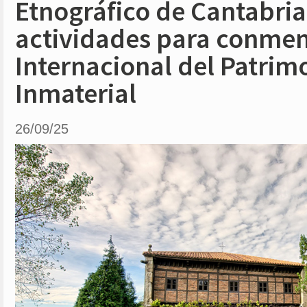
Etnográfico de Cantabria 
actividades para conmem
Internacional del Patrim
Inmaterial
26/09/25