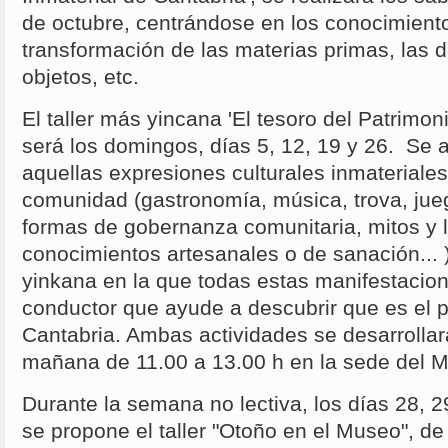
de octubre, centrándose en los conocimiento
transformación de las materias primas, las 
objetos, etc.
El taller más yincana 'El tesoro del Patrimon
será los domingos, días 5, 12, 19 y 26. Se 
aquellas expresiones culturales inmateriale
comunidad (gastronomía, música, trova, jueg
formas de gobernanza comunitaria, mitos y 
conocimientos artesanales o de sanación... 
yinkana en la que todas estas manifestacion
conductor que ayude a descubrir que es el p
Cantabria. Ambas actividades se desarrollar
mañana de 11.00 a 13.00 h en la sede del
Durante la semana no lectiva, los días 28, 2
se propone el taller "Otoño en el Museo", de