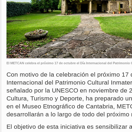
El METCAN celebra el próximo 17 de octubre el Día Internacional del Patrimonio C
Con motivo de la celebración el próximo 17 
Internacional del Patrimonio Cultural Inmater
señalado por la UNESCO en noviembre de 20
Cultura, Turismo y Deporte, ha preparado un
en el Museo Etnográfico de Cantabria, MET
desarrollarán a lo largo de todo del próximo
El objetivo de esta iniciativa es sensibilizar