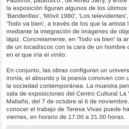
Faustroll, patafísico', de Alfred Jarry, y entr
la exposición figuran algunos de los últimos
'Banderillas', 'Móvil 1980', 'Los televidentes
'Todo va bien', a través de los que la artist
mediante la integración de imágenes de obje
lápiz. Concretamente, en 'Todo va bien' la ar
de un tocadiscos con la cara de un hombre q
en el que iría el vinilo.
En conjunto, las obras configuran un univers
ironía, el absurdo y la poesía conviven con 
la sociedad contemporánea. La muestra per
sala de exposiciones del Centro Cultural La 
Maliaño, del 7 de octubre al 6 de noviembre
conocer el trabajo de Teresa Vivas puede ha
viernes, en horario de 17.00 a 21.00 horas.