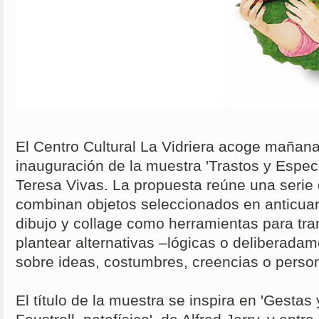
El Centro Cultural La Vidriera acoge mañana,
inauguración de la muestra 'Trastos y Especu
Teresa Vivas. La propuesta reúne una serie
combinan objetos seleccionados en anticuar
dibujo y collage como herramientas para tran
plantear alternativas –lógicas o deliberada
sobre ideas, costumbres, creencias o perso
El título de la muestra se inspira en 'Gestas