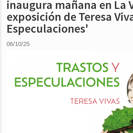
inaugura mañana en La Vi
exposición de Teresa Viva
Especulaciones'
06/10/25