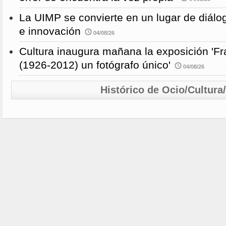
La UIMP se convierte en un lugar de diálog
e innovación
04/08/26
Cultura inaugura mañana la exposición 'F
(1926-2012) un fotógrafo único'
04/08/26
Histórico de Ocio/Cultura