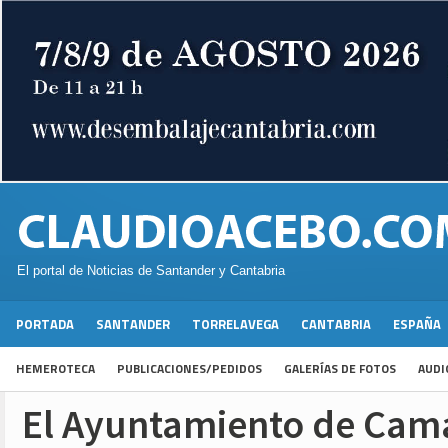
El portal de Noticias de Santander y Cantabria
PORTADA
SANTANDER
TORRELAVEGA
CANTABRIA
ESPAÑA
HEMEROTECA
PUBLICACIONES/PEDIDOS
GALERÍAS DE FOTOS
AUDI
El Ayuntamiento de Cam