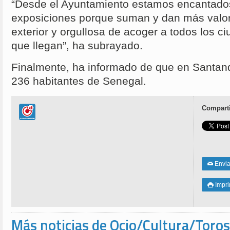
“Desde el Ayuntamiento estamos encantados
exposiciones porque suman y dan más valor 
exterior y orgullosa de acoger a todos los c
que llegan”, ha subrayado.
Finalmente, ha informado de que en Santan
236 habitantes de Senegal.
Comparti
Enviar
✉
Impri

Más noticias de Ocio/Cultura/Toros