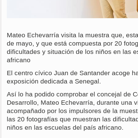
Mateo Echevarría visita la muestra que, esta
de mayo, y que está compuesta por 20 fotogr
dificultades y situación de los niños en las 
africano
El centro cívico Juan de Santander acoge ha
exposición dedicada a Senegal.
Así lo ha podido comprobar el concejal de C
Desarrollo, Mateo Echevarría, durante una vi
acompañado por los impulsores de la muest
las 20 fotografías que muestran las dificulta
niños en las escuelas del país africano.