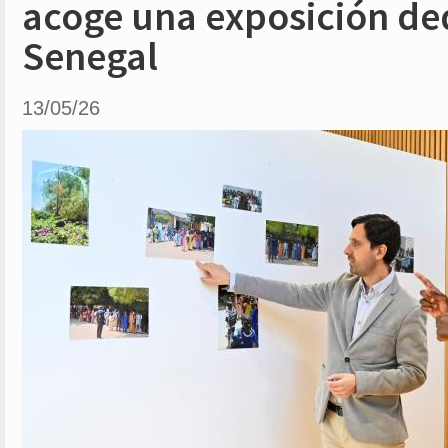
acoge una exposición de
Senegal
13/05/26