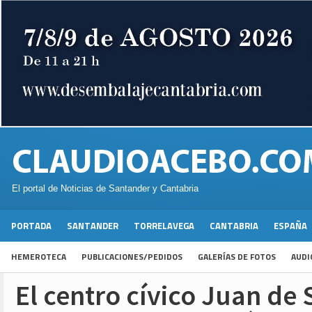
El portal de Noticias de Santander y Cantabria
PORTADA
SANTANDER
TORRELAVEGA
CANTABRIA
ESPAÑA
HEMEROTECA
PUBLICACIONES/PEDIDOS
GALERÍAS DE FOTOS
AUDI
El centro cívico Juan de