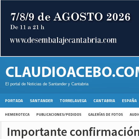
El portal de Noticias de Santander y Cantabria
PORTADA
SANTANDER
TORRELAVEGA
CANTABRIA
ESPAÑA
HEMEROTECA
PUBLICACIONES/PEDIDOS
GALERÍAS DE FOTOS
AUDI
Importante confirmació