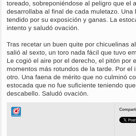
toreado, sobreponiéndose al peligro que el a
desarrollaba al final de cada muletazo. Una 
tendido por su exposición y ganas. La esto
intento y saludó ovación.
Tras recetar un buen quite por chicuelinas a
salió al sexto, un toro nada fácil que tuvo 
Le cogió el aire por el derecho, el pitón por 
momentos más rotundos de la tarde. Por el i
otro. Una faena de mérito que no culminó co
estocada que no fue suficiente teniendo que
descabello. Saludó ovación.
Comparti