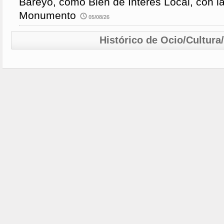
Bareyo, como Bien de Interés Local, con l
Monumento
05/08/26
Histórico de Ocio/Cultura