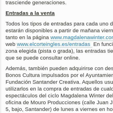
trasciende generaciones.
Entradas a la venta
Todos los tipos de entradas para cada uno de
estarán disponibles a partir de mañana vier
tanto en la página
www.magdalenawinter.c
web
www.elcorteingles.es/entradas
En funci
zona elegida (pista o grada), las entradas ti
que se puede consultar online.
Además, también pueden adquirirse con de
Bonos Cultura impulsados por el Ayuntamien
Fundación Santander Creativa. Aquellos usu
utilizarlos en la compra de entradas de cual
espectáculos del ciclo Magdalena Winter de
oficina de Mouro Producciones (calle Juan J
5, bajo, Santander) de lunes a viernes en ho