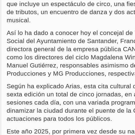
que incluye un espectáculo de circo, una fi
de tributos, un encuentro de danza y dos ac
musical.
Así lo ha dado a conocer hoy el concejal d
Social del Ayuntamiento de Santander, Franci
directora general de la empresa pública CAN
como los directores del ciclo Magdalena Win
Manuel Gutiérrez, responsables asimismo d
Producciones y MG Producciones, respecti
Según ha explicado Arias, esta cita cultural
sexta edición un total de cinco jornadas, e
sesiones cada día, con una variada progra
dinamizar la ciudad durante el puente de la 
actuaciones para todos los públicos.
Este año 2025, por primera vez desde su nac