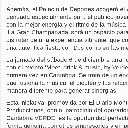
Además, el Palacio de Deportes acogerá el 
pensada especialmente para el público joven
con la mejor energía y el ritmo de la música
‘La Gran Champanada’ será un espacio para 
disfrutar de una experiencia vibrante, que c
una auténtica fiesta con DJs como en las m
La jornada del sábado 6 de diciembre arranc
con el evento ‘Meet, drink & music, by Verde
primera vez en Cantabria. Se trata de un en
que fusiona la música, el picoteo y las rela
manera diferente para generar sinergias.
Esta iniciativa, promovida por El Diario Mo
Producciones, con el patrocinio del operador
Cantabria VERDE, es la oportunidad perfect
forma genuina con otros empresarios y empre