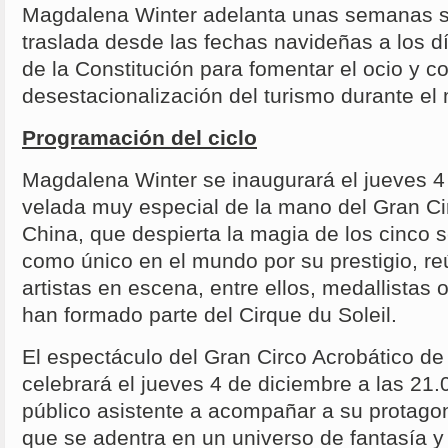
Magdalena Winter adelanta unas semanas s
traslada desde las fechas navideñas a los dí
de la Constitución para fomentar el ocio y con
desestacionalización del turismo durante el
Programación del ciclo
Magdalena Winter se inaugurará el jueves 4
velada muy especial de la mano del Gran Ci
China, que despierta la magia de los cinco 
como único en el mundo por su prestigio, r
artistas en escena, entre ellos, medallistas 
han formado parte del Cirque du Soleil.
El espectáculo del Gran Circo Acrobático de
celebrará el jueves 4 de diciembre a las 21.0
público asistente a acompañar a su protagon
que se adentra en un universo de fantasía y 