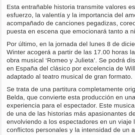
Esta entrañable historia transmite valores e
esfuerzo, la valentía y la importancia del amo
acompañado de canciones pegadizas, coreog
puesta en escena que emocionará tanto a n
Por último, en la jornada del lunes 8 de di
Winter acogerá a partir de las 17.00 horas l
obra musical ‘Romeo y Julieta’. Se podrá dis
en España del clásico por excelencia de Wi
adaptado al teatro musical de gran formato.
Se trata de una partitura completamente ori
Belda, que convierte esta producción en un
experiencia para el espectador. Este music
de una de las historias más apasionantes de
envolviendo a los espectadores en un viaje 
conflictos personales y la intensidad de un