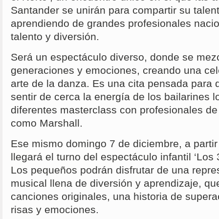
Santander se unirán para compartir su talen
aprendiendo de grandes profesionales naci
talento y diversión.
Será un espectáculo diverso, donde se mezcl
generaciones y emociones, creando una cele
arte de la danza. Es una cita pensada para di
sentir de cerca la energía de los bailarines
diferentes masterclass con profesionales de
como Marshall.
Ese mismo domingo 7 de diciembre, a partir 
llegará el turno del espectáculo infantil ‘Los 
Los pequeños podrán disfrutar de una repre
musical llena de diversión y aprendizaje, q
canciones originales, una historia de super
risas y emociones.