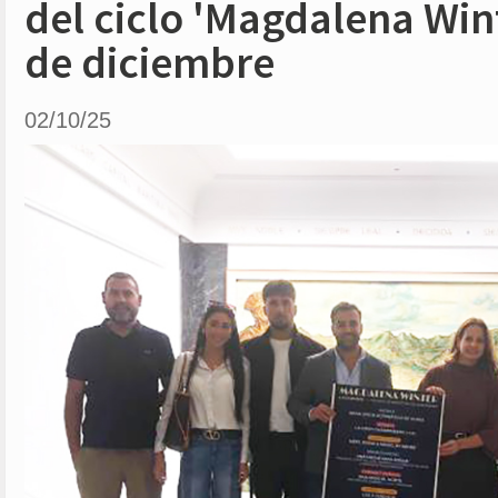
del ciclo 'Magdalena Wint
de diciembre
02/10/25