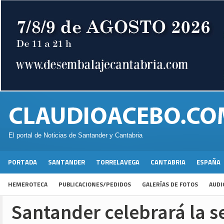
El portal de Noticias de Santander y Cantabria
PORTADA
SANTANDER
TORRELAVEGA
CANTABRIA
ESPAÑA
HEMEROTECA
PUBLICACIONES/PEDIDOS
GALERÍAS DE FOTOS
AUDI
Santander celebrará la s