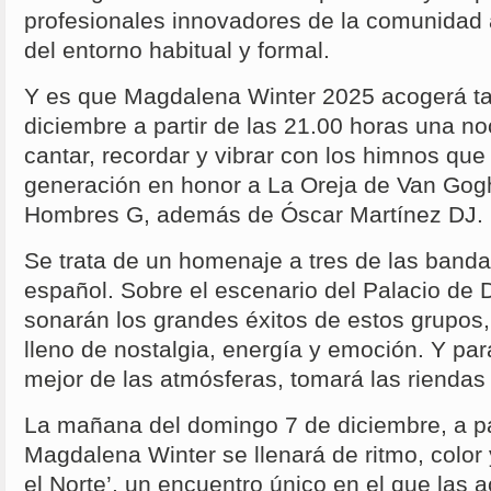
profesionales innovadores de la comunidad
del entorno habitual y formal.
Y es que Magdalena Winter 2025 acogerá t
diciembre a partir de las 21.00 horas una no
cantar, recordar y vibrar con los himnos qu
generación en honor a La Oreja de Van Gogh
Hombres G, además de Óscar Martínez DJ.
Se trata de un homenaje a tres de las band
español. Sobre el escenario del Palacio de
sonarán los grandes éxitos de estos grupos,
lleno de nostalgia, energía y emoción. Y par
mejor de las atmósferas, tomará las riendas
La mañana del domingo 7 de diciembre, a par
Magdalena Winter se llenará de ritmo, color 
el Norte’, un encuentro único en el que las