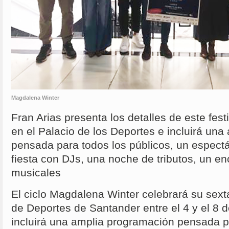
Magdalena Winter
Fran Arias presenta los detalles de este fest
en el Palacio de los Deportes e incluirá un
pensada para todos los públicos, un espectá
fiesta con DJs, una noche de tributos, un e
musicales
El ciclo Magdalena Winter celebrará su sexta
de Deportes de Santander entre el 4 y el 8 
incluirá una amplia programación pensada pa