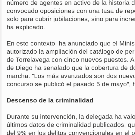
número de agentes en activo de la historia d
convocado oposiciones con una tasa de rep
solo para cubrir jubilaciones, sino para incre
ha explicado.
En este contexto, ha anunciado que el Ministe
autorizado la ampliación del catálogo de pe
de Torrelavega con cinco nuevos puestos. 
de Diego ha señalado que la cobertura de do
marcha. "Los más avanzados son dos nuevo
concurso se publicó el pasado 5 de mayo", h
Descenso de la criminalidad
Durante su intervención, la delegada ha val
últimos datos de criminalidad publicados, q
del 9% en los delitos convencionales en el p