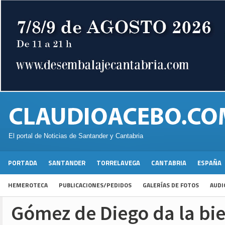
El portal de Noticias de Santander y Cantabria
PORTADA
SANTANDER
TORRELAVEGA
CANTABRIA
ESPAÑA
HEMEROTECA
PUBLICACIONES/PEDIDOS
GALERÍAS DE FOTOS
AUDI
Gómez de Diego da la bie