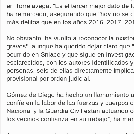
en Torrelavega. "Es el tercer mejor dato de l
ha remarcado, asegurando que "hoy no se 
más delitos que en los años 2016, 2017, 20
No obstante, ha vuelto a reconocer la existe
graves", aunque ha querido dejar claro que "
ocurrido en Sniace y que sigue en investiga
esclarecidos, con los autores identificados y
personas, seis de ellas directamente implica
provisional por orden judicial.
Gómez de Diego ha hecho un llamamiento a 
confíe en la labor de las fuerzas y cuerpos d
Nacional y la Guardia Civil están actuando c
los vecinos confianza en su trabajo", ha man