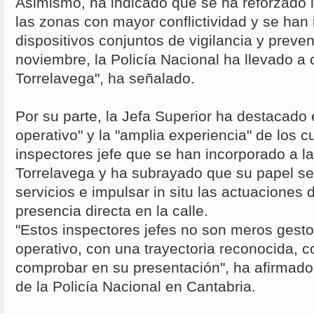
Asimismo, ha indicado que se ha reforzado l
las zonas con mayor conflictividad y se han 
dispositivos conjuntos de vigilancia y preve
noviembre, la Policía Nacional ha llevado a
Torrelavega", ha señalado.
Por su parte, la Jefa Superior ha destacado
operativo" y la "amplia experiencia" de los 
inspectores jefe que se han incorporado a l
Torrelavega y ha subrayado que su papel ser
servicios e impulsar in situ las actuaciones 
presencia directa en la calle.
"Estos inspectores jefes no son meros gesto
operativo, con una trayectoria reconocida, 
comprobar en su presentación", ha afirmad
de la Policía Nacional en Cantabria.