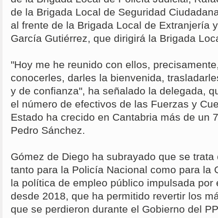
de la Brigada Local de Seguridad Ciudadana
al frente de la Brigada Local de Extranjería 
García Gutiérrez, que dirigirá la Brigada Loca
"Hoy me he reunido con ellos, precisamente
conocerles, darles la bienvenida, trasladar
y de confianza", ha señalado la delegada, 
el número de efectivos de las Fuerzas y Cu
Estado ha crecido en Cantabria más de un 
Pedro Sánchez.
Gómez de Diego ha subrayado que se trata de
tanto para la Policía Nacional como para la G
la política de empleo público impulsada por
desde 2018, que ha permitido revertir los 
que se perdieron durante el Gobierno del PP