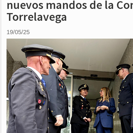
nuevos mandos de la Co
Torrelavega
19/05/25