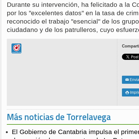
Durante su intervención, ha felicitado a la 
por los "excelentes datos" en la tasa de crim
reconocido el trabajo "esencial" de los grup
ciudadano y de los patrulleros, cuyo esfuerz
Comparti
Enviar
✉
Impri

Más noticias de Torrelavega
El Gobierno de Cantabria impulsa el prime