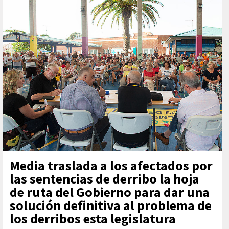
Media traslada a los afectados por
las sentencias de derribo la hoja
de ruta del Gobierno para dar una
solución definitiva al problema de
los derribos esta legislatura