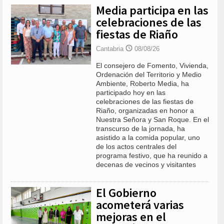
Media participa en las
celebraciones de las
fiestas de Riaño
Cantabria
08/08/26
El consejero de Fomento, Vivienda,
Ordenación del Territorio y Medio
Ambiente, Roberto Media, ha
participado hoy en las
celebraciones de las fiestas de
Riaño, organizadas en honor a
Nuestra Señora y San Roque. En el
transcurso de la jornada, ha
asistido a la comida popular, uno
de los actos centrales del
programa festivo, que ha reunido a
decenas de vecinos y visitantes
El Gobierno
acometerá varias
mejoras en el