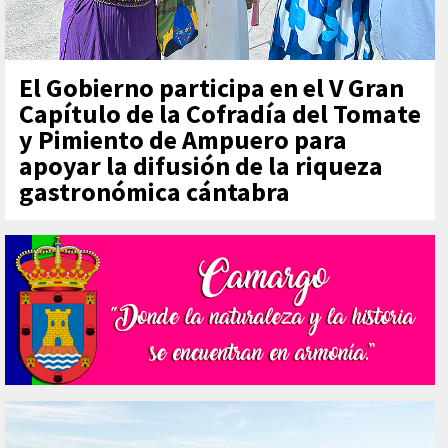
El Gobierno participa en el V Gran
Capítulo de la Cofradía del Tomate
y Pimiento de Ampuero para
apoyar la difusión de la riqueza
gastronómica cántabra