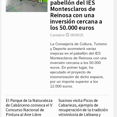
pabellón del IES
Montesclaros de
Reinosa con una
inversión cercana a
los 50.000 euros
Cantabria
08/08/26
La Consejería de Cultura, Turismo
y Deporte acometerá varias
mejoras en el pabellón del IES
Montesclaros de Reinosa con una
inversión cercana a los 50.000
euros. En primer lugar, ha
ejecutado el proyecto de
insonorización de dicho espacio,
por un importe superior a los
12.000 euros.
El Parque de la Naturaleza
Susinos visita Picos de
de Cabárceno convoca el V
Cabariezo, ejemplo de
Concurso Nacional de
recuperación de la tradición
Pintura al Aire Libre
vitivinícola de Liébana y