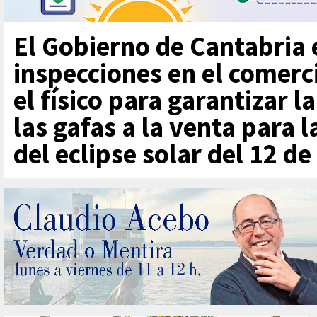
El Gobierno de Cantabria 
inspecciones en el comerci
el físico para garantizar l
las gafas a la venta para 
del eclipse solar del 12 d