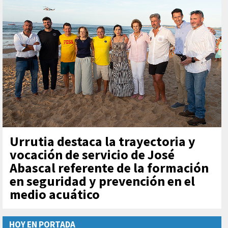
Urrutia destaca la trayectoria y
vocación de servicio de José
Abascal referente de la formación
en seguridad y prevención en el
medio acuático
HOY EN PORTADA