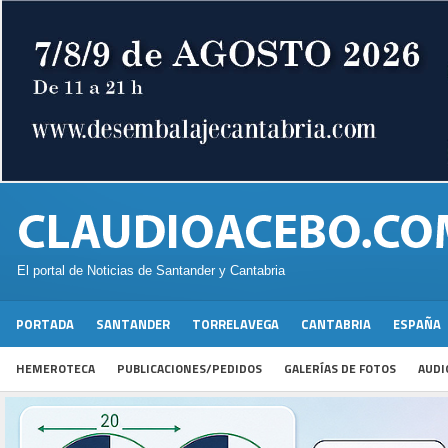
El portal de Noticias de Santander y Cantabria
PORTADA
SANTANDER
TORRELAVEGA
CANTABRIA
ESPAÑA
HEMEROTECA
PUBLICACIONES/PEDIDOS
GALERÍAS DE FOTOS
AUDI