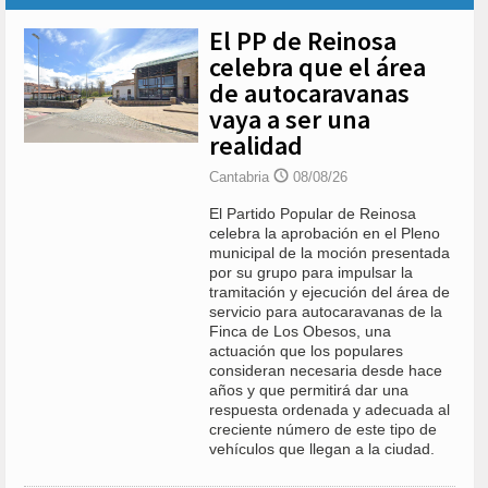
El PP de Reinosa
celebra que el área
de autocaravanas
vaya a ser una
realidad
Cantabria
08/08/26
El Partido Popular de Reinosa
celebra la aprobación en el Pleno
municipal de la moción presentada
por su grupo para impulsar la
tramitación y ejecución del área de
servicio para autocaravanas de la
Finca de Los Obesos, una
actuación que los populares
consideran necesaria desde hace
años y que permitirá dar una
respuesta ordenada y adecuada al
creciente número de este tipo de
vehículos que llegan a la ciudad.