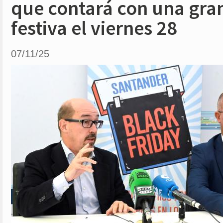
que contará con una gra
festiva el viernes 28
07/11/25