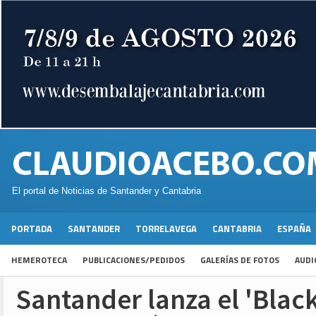
El portal de Noticias de Santander y Cantabria
PORTADA
SANTANDER
TORRELAVEGA
CANTABRIA
ESPAÑA
HEMEROTECA
PUBLICACIONES/PEDIDOS
GALERÍAS DE FOTOS
AUDI
Santander lanza el 'Black