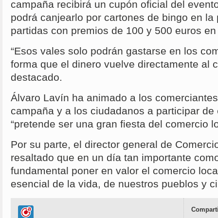
campaña recibirá un cupón oficial del evento
podrá canjearlo por cartones de bingo en la 
partidas con premios de 100 y 500 euros en
“Esos vales solo podrán gastarse en los com
forma que el dinero vuelve directamente al c
destacado.
Álvaro Lavín ha animado a los comerciantes 
campaña y a los ciudadanos a participar de
“pretende ser una gran fiesta del comercio lo
Por su parte, el director general de Comerc
resaltado que en un día tan importante como
fundamental poner en valor el comercio loc
esencial de la vida, de nuestros pueblos y c
Comparti