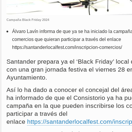
Campaña Black Friday 2024
Álvaro Lavín informa de que ya se ha iniciado la campaña
comercios que quieran participar a través del enlace
https://santanderlocalfest.com/inscripcion-comercios/
Santander prepara ya el ‘Black Friday’ local
con una gran jornada festiva el viernes 28 e
Ayuntamiento.
Así lo ha dado a conocer el concejal del áre
ha informado de que el Consistorio ya ha p
campaña en la que pueden inscribirse los c
participar a través del
enlace
https://santanderlocalfest.com/inscri