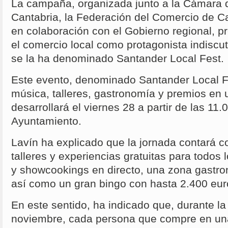
La campaña, organizada junto a la Cámara
Cantabria, la Federación del Comercio de 
en colaboración con el Gobierno regional, p
el comercio local como protagonista indiscuti
se la ha denominado Santander Local Fest.
Este evento, denominado Santander Local F
música, talleres, gastronomía y premios en 
desarrollará el viernes 28 a partir de las 11.
Ayuntamiento.
Lavín ha explicado que la jornada contará c
talleres y experiencias gratuitas para todos 
y showcookings en directo, una zona gastro
así como un gran bingo con hasta 2.400 eur
En este sentido, ha indicado que, durante l
noviembre, cada persona que compre en una