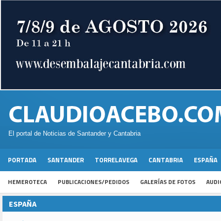
El portal de Noticias de Santander y Cantabria
PORTADA
SANTANDER
TORRELAVEGA
CANTABRIA
ESPAÑA
HEMEROTECA
PUBLICACIONES/PEDIDOS
GALERÍAS DE FOTOS
AUDI
ESPAÑA