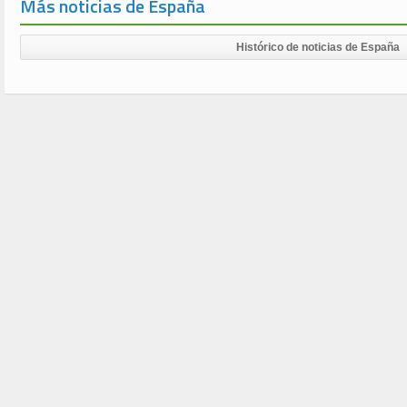
Más noticias de España
Histórico de noticias de España