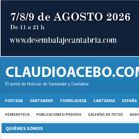
El portal de Noticias de Santander y Cantabria
PORTADA
SANTANDER
TORRELAVEGA
CANTABRIA
ESPAÑA
HEMEROTECA
PUBLICACIONES/PEDIDOS
GALERÍAS DE FOTOS
AUDI
QUIÉNES SOMOS