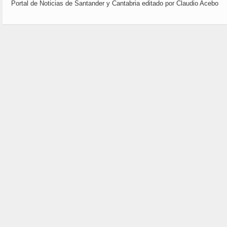
Portal de Noticias de Santander y Cantabria editado por Claudio Acebo