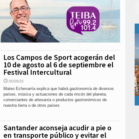
Los Campos de Sport acogerán del
10 de agosto al 6 de septiembre el
Festival Intercultural
06/08/26
Mateo Echevarría explica que habrá gastronomía de diversos
países, música y actuaciones de cada rincón del planeta,
comerciantes de artesanía o productos gastronómicos de
nuestra tierra o de otros países
Santander aconseja acudir a pie o
en transporte público y evitar el