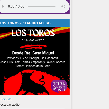
LOS TOROS - CLAUDIO ACEBO
06/08/26
scargar audio