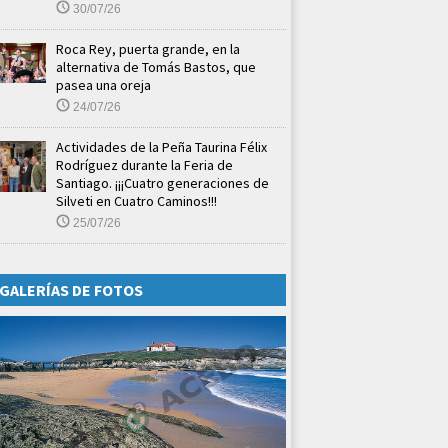
30/07/26
Roca Rey, puerta grande, en la
alternativa de Tomás Bastos, que
pasea una oreja
24/07/26
Actividades de la Peña Taurina Félix
Rodríguez durante la Feria de
Santiago. ¡¡¡Cuatro generaciones de
Silveti en Cuatro Caminos!!!
25/07/26
GALERÍAS DE FOTOS