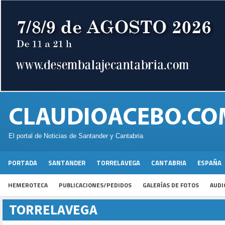
El portal de Noticias de Santander y Cantabria
PORTADA
SANTANDER
TORRELAVEGA
CANTABRIA
ESPAÑA
HEMEROTECA
PUBLICACIONES/PEDIDOS
GALERÍAS DE FOTOS
AUDI
TORRELAVEGA