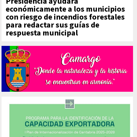
Presidencia ayudará
económicamente a los municipios
con riesgo de incendios forestales
para redactar sus guías de
respuesta municipal