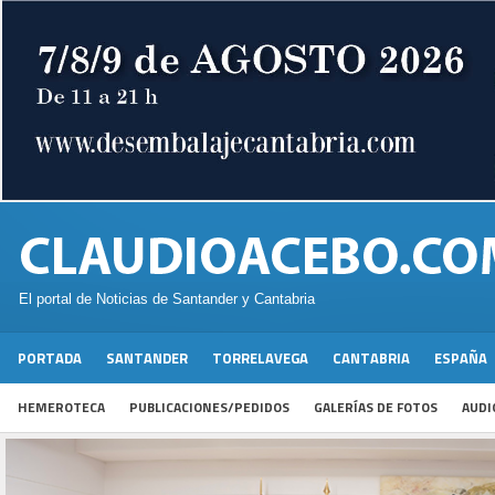
El portal de Noticias de Santander y Cantabria
PORTADA
SANTANDER
TORRELAVEGA
CANTABRIA
ESPAÑA
HEMEROTECA
PUBLICACIONES/PEDIDOS
GALERÍAS DE FOTOS
AUDI