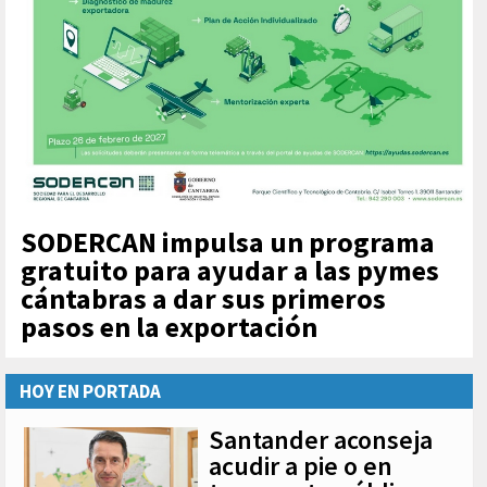
SODERCAN impulsa un programa
gratuito para ayudar a las pymes
cántabras a dar sus primeros
pasos en la exportación
HOY EN PORTADA
Santander aconseja
acudir a pie o en