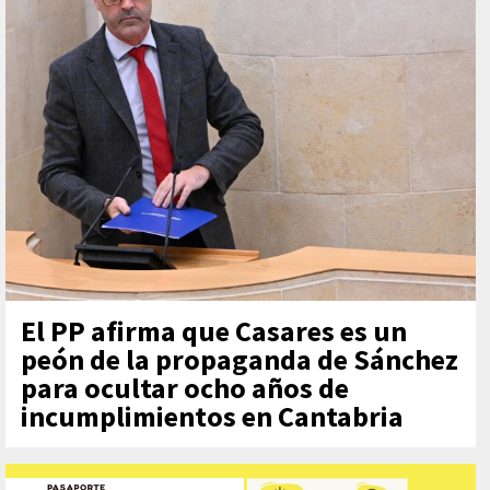
El PP afirma que Casares es un
peón de la propaganda de Sánchez
para ocultar ocho años de
incumplimientos en Cantabria