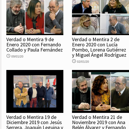
Verdad o Mentira 9 de
Verdad o Mentira 2 de
Enero 2020 con Fernando
Enero 2020 con Lucía
Collado y Paula Fernández
Pombo, Lorena Gutiérrez
y Miguel Ángel Rodríguez
09/01/20
02/01/20
Verdad o Mentira 19 de
Verdad o Mentira 21 de
Diciembre 2019 con Jesús
Noviembre 2019 con Ana
Serrera, Joaquín Leguina y
Belén Álvarez y Fernando