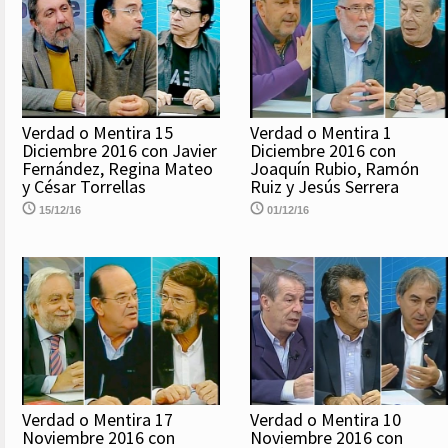
Verdad o Mentira 15
Verdad o Mentira 1
Diciembre 2016 con Javier
Diciembre 2016 con
Fernández, Regina Mateo
Joaquín Rubio, Ramón
y César Torrellas
Ruiz y Jesús Serrera
15/12/16
01/12/16
Verdad o Mentira 17
Verdad o Mentira 10
Noviembre 2016 con
Noviembre 2016 con