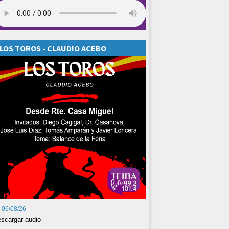
LOS TOROS - CLAUDIO ACEBO
06/08/26
scargar audio