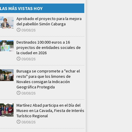
LAS MÁS VISTAS HOY
Aprobado el proyecto para la mejora
del pabellón Simón Cabarga
09/08/26
Destinados 100.000 euros a 16
proyectos de entidades sociales de
la ciudad en 2026
09/08/26
Buruaga se compromete a "echar el
resto" para que los limones de
Novales consigan la Indicación
Geográfica Protegida
08/08/26
Martínez Abad participa en el Día del
Museo en La Cavada, Fiesta de Interés
Turístico Regional
08/08/26