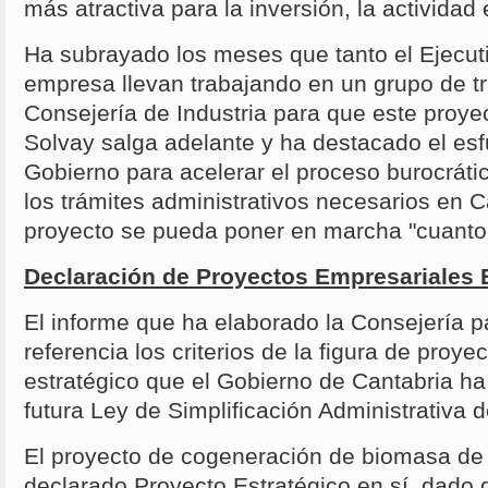
más atractiva para la inversión, la activida
Ha subrayado los meses que tanto el Ejecut
empresa llevan trabajando en un grupo de tr
Consejería de Industria para que este proy
Solvay salga adelante y ha destacado el esf
Gobierno para acelerar el proceso burocrátic
los trámites administrativos necesarios en C
proyecto se pueda poner en marcha "cuanto 
Declaración de Proyectos Empresariales 
El informe que ha elaborado la Consejería 
referencia los criterios de la figura de proye
estratégico que el Gobierno de Cantabria ha 
futura Ley de Simplificación Administrativa 
El proyecto de cogeneración de biomasa de
declarado Proyecto Estratégico en sí, dado 