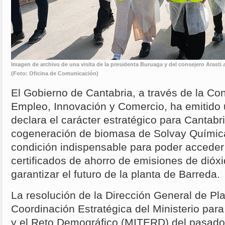
Imagen de archivo de una visita de la presidenta Buruaga y del consejero Arasti 
(Foto: Oficina de Comunicación)
El Gobierno de Cantabria, a través de la Con
Empleo, Innovación y Comercio, ha emitido 
declara el carácter estratégico para Cantabr
cogeneración de biomasa de Solvay Química
condición indispensable para poder acceder
certificados de ahorro de emisiones de dióx
garantizar el futuro de la planta de Barreda.
La resolución de la Dirección General de Pla
Coordinación Estratégica del Ministerio para
y el Reto Demográfico (MITERD) del pasado 