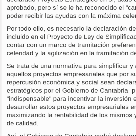
aprobado, pero sí se le ha reconocido el "ca
poder recibir las ayudas con la máxima cel
Por todo ello, es necesario la declaración d
incluido en el Proyecto de Ley de Simplifica
contar con un marco de tramitación preferent
celeridad y la agilización en la tramitación 
Se trata de una normativa para simplificar y
aquellos proyectos empresariales que por su 
repercusión económica y social sean declara
estratégicos por el Gobierno de Cantabria, p
"indispensable" para incentivar la inversión
desarrollar estos proyectos empresariales e
maximizando la rentabilidad de los mismos 
de calidad.