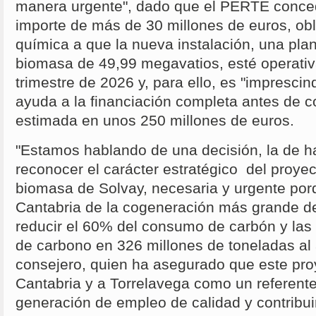
manera urgente", dado que el PERTE conced
importe de más de 30 millones de euros, ob
química a que la nueva instalación, una pla
biomasa de 49,99 megavatios, esté operati
trimestre de 2026 y, para ello, es "imprescin
ayuda a la financiación completa antes de c
estimada en unos 250 millones de euros.
"Estamos hablando de una decisión, la de ha
reconocer el carácter estratégico del proye
biomasa de Solvay, necesaria y urgente por
Cantabria de la cogeneración más grande d
reducir el 60% del consumo de carbón y las
de carbono en 326 millones de toneladas al 
consejero, quien ha asegurado que este pro
Cantabria y a Torrelavega como un referente 
generación de empleo de calidad y contribui