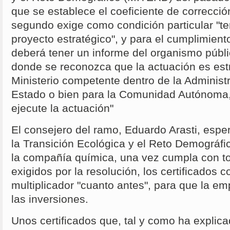
que se establece el coeficiente de corrección
segundo exige como condición particular "te
proyecto estratégico", y para el cumplimiento
deberá tener un informe del organismo públ
donde se reconozca que la actuación es estr
Ministerio competente dentro de la Administ
Estado o bien para la Comunidad Autónoma, 
ejecute la actuación"
El consejero del ramo, Eduardo Arasti, esper
la Transición Ecológica y el Reto Demográf
la compañía química, una vez cumpla con to
exigidos por la resolución, los certificados c
multiplicador "cuanto antes", para que la 
las inversiones.
Unos certificados que, tal y como ha explic