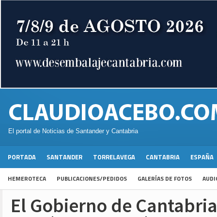
El portal de Noticias de Santander y Cantabria
PORTADA
SANTANDER
TORRELAVEGA
CANTABRIA
ESPAÑA
HEMEROTECA
PUBLICACIONES/PEDIDOS
GALERÍAS DE FOTOS
AUDI
El Gobierno de Cantabria