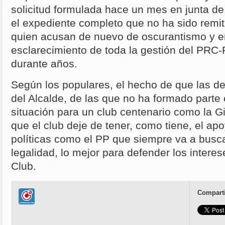
solicitud formulada hace un mes en junta d
el expediente completo que no ha sido remiti
quien acusan de nuevo de oscurantismo y e
esclarecimiento de toda la gestión del PRC
durante años.
Según los populares, el hecho de que las de
del Alcalde, de las que no ha formado parte e
situación para un club centenario como la 
que el club deje de tener, como tiene, el ap
políticas como el PP que siempre va a busca
legalidad, lo mejor para defender los interes
Club.
Comparti