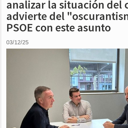
analizar la situación del 
advierte del "oscuranti
PSOE con este asunto
03/12/25