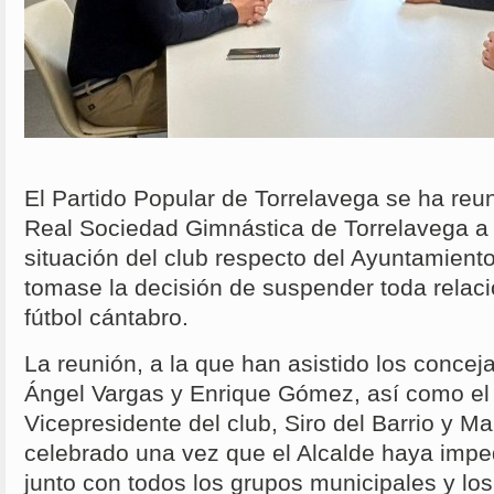
El Partido Popular de Torrelavega se ha re
Real Sociedad Gimnástica de Torrelavega a f
situación del club respecto del Ayuntamient
tomase la decisión de suspender toda relaci
fútbol cántabro.
La reunión, a la que han asistido los concej
Ángel Vargas y Enrique Gómez, así como el
Vicepresidente del club, Siro del Barrio y Ma
celebrado una vez que el Alcalde haya impe
junto con todos los grupos municipales y lo