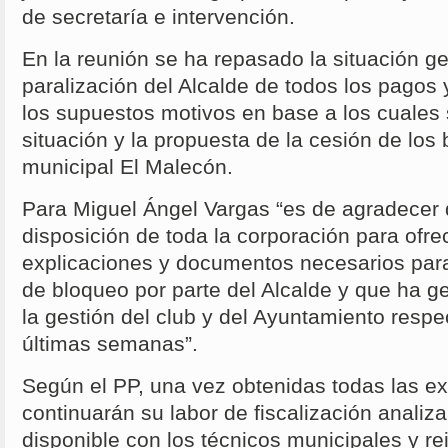
de secretaría e intervención.
En la reunión se ha repasado la situación g
paralización del Alcalde de todos los pagos 
los supuestos motivos en base a los cuales
situación y la propuesta de la cesión de los
municipal El Malecón.
Para Miguel Ángel Vargas “es de agradecer 
disposición de toda la corporación para ofre
explicaciones y documentos necesarios para
de bloqueo por parte del Alcalde y que ha 
la gestión del club y del Ayuntamiento respe
últimas semanas”.
Según el PP, una vez obtenidas todas las ex
continuarán su labor de fiscalización anali
disponible con los técnicos municipales y rei