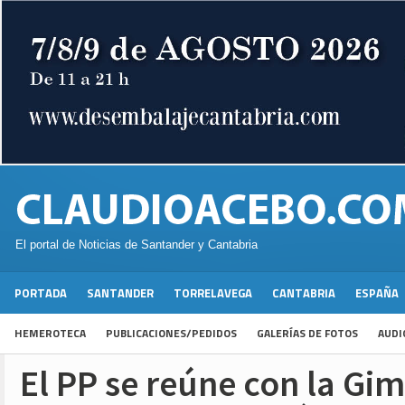
El portal de Noticias de Santander y Cantabria
PORTADA
SANTANDER
TORRELAVEGA
CANTABRIA
ESPAÑA
HEMEROTECA
PUBLICACIONES/PEDIDOS
GALERÍAS DE FOTOS
AUDI
El PP se reúne con la Gi