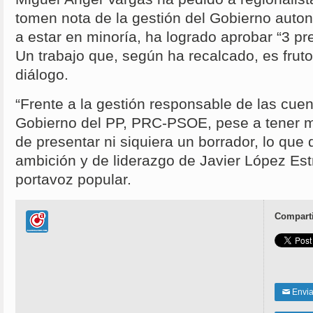
tomen nota de la gestión del Gobierno auto
a estar en minoría, ha logrado aprobar “3 p
Un trabajo que, según ha recalcado, es fruto
diálogo.
“Frente a la gestión responsable de las cue
Gobierno del PP, PRC-PSOE, pese a tener m
de presentar ni siquiera un borrador, lo que 
ambición y de liderazgo de Javier López Est
portavoz popular.
Comparti
Enviar
✉