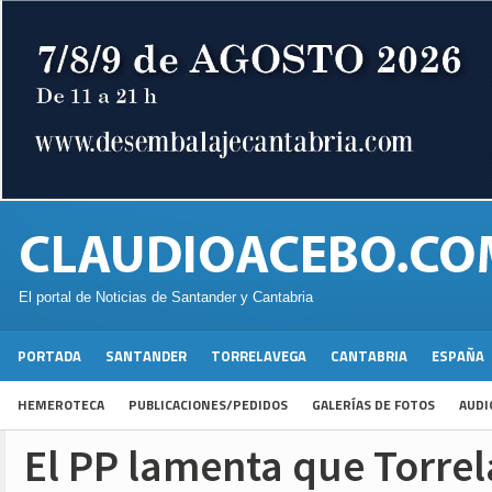
El portal de Noticias de Santander y Cantabria
PORTADA
SANTANDER
TORRELAVEGA
CANTABRIA
ESPAÑA
HEMEROTECA
PUBLICACIONES/PEDIDOS
GALERÍAS DE FOTOS
AUDI
El PP lamenta que Torrel