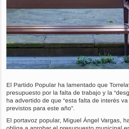
El Partido Popular ha lamentado que Torrela
presupuesto por la falta de trabajo y la “d
ha advertido de que “esta falta de interés va
previstos para este año”.
El portavoz popular, Miguel Ángel Vargas, h
obliga a aprobar el presupuesto municipal e