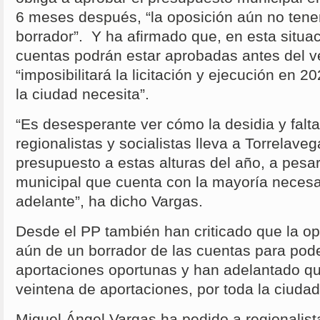
6 meses después, “la oposición aún no tenem
borrador”. Y ha afirmado que, en esta situa
cuentas podrán estar aprobadas antes del v
“imposibilitará la licitación y ejecución en 
la ciudad necesita”.
“Es desesperante ver cómo la desidia y falta
regionalistas y socialistas lleva a Torrelave
presupuesto a estas alturas del año, a pesa
municipal que cuenta con la mayoría necesa
adelante”, ha dicho Vargas.
Desde el PP también han criticado que la o
aún de un borrador de las cuentas para pode
aportaciones oportunas y han adelantado q
veintena de aportaciones, por toda la ciuda
Miguel Ángel Vargas ha pedido a regionalist