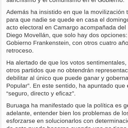
sanchismo y el comunismo en el Gobierno.
Además ha insistido en que la movilización
para que nadie se quede en casa el domingo
acto electoral en Camargo acompañada del c
Diego Movellán, que solo hay dos opciones:
Gobierno Frankenstein, con otros cuatro a
retroceso.
Ha alertado de que los votos sentimentales, 
otros partidos que no obtendrán representaci
debilitar al único que puede ganar y goberna
Popular”. En este sentido, ha apuntado que e
“seguro, directo y eficaz”.
Buruaga ha manifestado que la política es g
adelante, entender bien los problemas de l
esforzarse en solucionarlos con determinaci