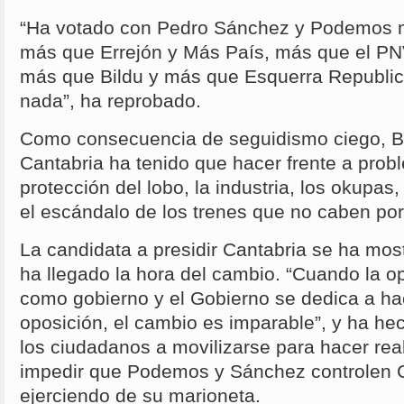
“Ha votado con Pedro Sánchez y Podemos
más que Errejón y Más País, más que el PN
más que Bildu y más que Esquerra Republic
nada”, ha reprobado.
Como consecuencia de seguidismo ciego, Bu
Cantabria ha tenido que hacer frente a pro
protección del lobo, la industria, los okupas
el escándalo de los trenes que no caben por 
La candidata a presidir Cantabria se ha mos
ha llegado la hora del cambio. “Cuando la o
como gobierno y el Gobierno se dedica a hac
oposición, el cambio es imparable”, y ha he
los ciudadanos a movilizarse para hacer rea
impedir que Podemos y Sánchez controlen C
ejerciendo de su marioneta.