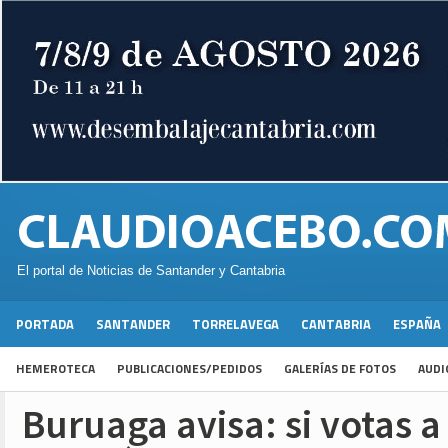
El portal de Noticias de Santander y Cantabria
PORTADA
SANTANDER
TORRELAVEGA
CANTABRIA
ESPAÑA
HEMEROTECA
PUBLICACIONES/PEDIDOS
GALERÍAS DE FOTOS
AUDI
Buruaga avisa: si votas a