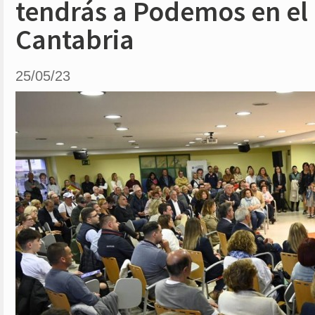
tendrás a Podemos en el
Cantabria
25/05/23