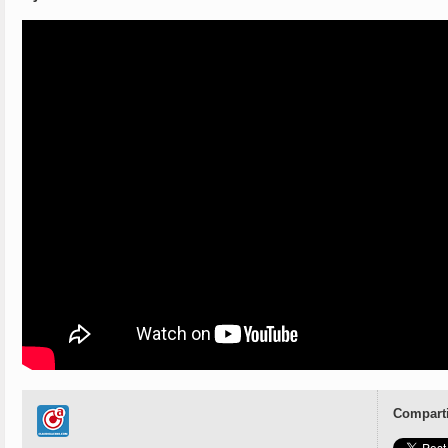
Comparti