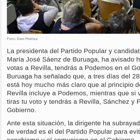
Foto: Dani Pedriza
La presidenta del Partido Popular y candidat
María José Sáenz de Buruaga, ha avisado 
votas a Revilla, tendrás a Podemos en el Go
Buruaga ha señalado que, a tres días del 2
está hoy mucho más claro que al principio d
Revilla incluye a Podemos, mientras que si
tiras tu voto y tendrás a Revilla, Sánchez y
Gobierno.
Ante esta situación, la dirigente ha subrayad
de verdad es el del Partido Popular para evita