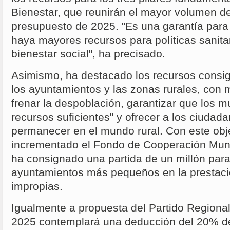
Bienestar, que reunirán el mayor volumen de
presupuesto de 2025. "Es una garantía para
haya mayores recursos para políticas sanita
bienestar social", ha precisado.
Asimismo, ha destacado los recursos consi
los ayuntamientos y las zonas rurales, co
frenar la despoblación, garantizar que los m
recursos suficientes" y ofrecer a los ciudad
permanecer en el mundo rural. Con este obj
incrementado el Fondo de Cooperación Munic
ha consignado una partida de un millón para
ayuntamientos más pequeños en la prestaci
impropias.
Igualmente a propuesta del Partido Regional
2025 contemplará una deducción del 20% de