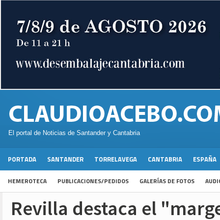
El portal de Noticias de Santander y Cantabria
PORTADA
SANTANDER
TORRELAVEGA
CANTABRIA
ESPAÑA
HEMEROTECA
PUBLICACIONES/PEDIDOS
GALERÍAS DE FOTOS
AUDI
Revilla destaca el "marg