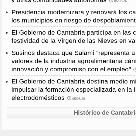
y otras comunidades autónomas
05/08/26
Presidencia modernizará y renovará los ca
los municipios en riesgo de despoblamien
El Gobierno de Cantabria participa en las 
festividad de la Virgen de las Nieves en va
Susinos destaca que Salami "representa a 
valores de la industria agroalimentaria cánt
innovación y compromiso con el empleo"
El Gobierno de Cantabria destina medio mi
impulsar la formación especializada en la i
electrodomésticos
05/08/26
Histórico de Cantabri