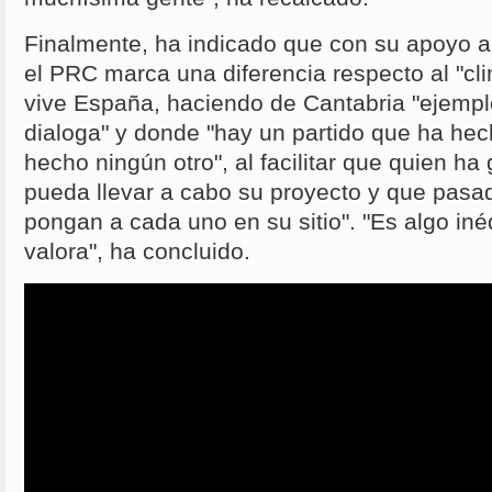
Finalmente, ha indicado que con su apoyo a
el PRC marca una diferencia respecto al "cl
vive España, haciendo de Cantabria "ejempl
dialoga" y donde "hay un partido que ha he
hecho ningún otro", al facilitar que quien h
pueda llevar a cabo su proyecto y que pasa
pongan a cada uno en su sitio". "Es algo iné
valora", ha concluido.