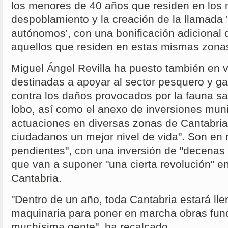
los menores de 40 años que residen en los 
despoblamiento y la creación de la llamada 't
autónomos', con una bonificación adicional
aquellos que residen en estas mismas zona
Miguel Ángel Revilla ha puesto también en va
destinadas a apoyar al sector pesquero y ga
contra los daños provocados por la fauna sa
lobo, así como el anexo de inversiones muni
actuaciones en diversas zonas de Cantabria p
ciudadanos un mejor nivel de vida". Son en
pendientes", con una inversión de "decenas 
que van a suponer "una cierta revolución" e
Cantabria.
"Dentro de un año, toda Cantabria estará lle
maquinaria para poner en marcha obras fu
muchísima gente", ha recalcado.