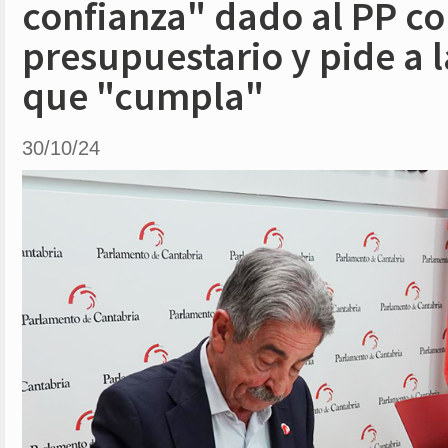
confianza" dado al PP co
presupuestario y pide a 
que "cumpla"
30/10/24