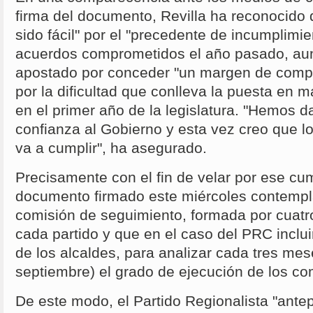
firma del documento, Revilla ha reconocido
sido fácil" por el "precedente de incumplimi
acuerdos comprometidos el año pasado, au
apostado por conceder "un margen de compr
por la dificultad que conlleva la puesta en 
en el primer año de la legislatura. "Hemos 
confianza al Gobierno y esta vez creo que 
va a cumplir", ha asegurado.
Precisamente con el fin de velar por ese cum
documento firmado este miércoles contempl
comisión de seguimiento, formada por cuatr
cada partido y que en el caso del PRC inclu
de los alcaldes, para analizar cada tres mes
septiembre) el grado de ejecución de los c
De este modo, el Partido Regionalista "antep