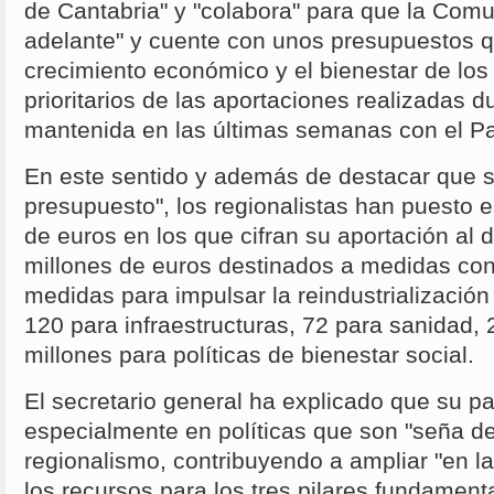
de Cantabria" y "colabora" para que la Com
adelante" y cuente con unos presupuestos q
crecimiento económico y el bienestar de los
prioritarios de las aportaciones realizadas d
mantenida en las últimas semanas con el Pa
En este sentido y además de destacar que s
presupuesto", los regionalistas han puesto e
de euros en los que cifran su aportación al 
millones de euros destinados a medidas conc
medidas para impulsar la reindustrializaci
120 para infraestructuras, 72 para sanidad,
millones para políticas de bienestar social.
El secretario general ha explicado que su pa
especialmente en políticas que son "seña de
regionalismo, contribuyendo a ampliar "en la
los recursos para los tres pilares fundament