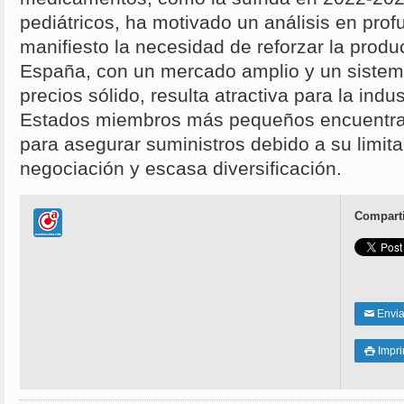
pediátricos, ha motivado un análisis en pro
manifiesto la necesidad de reforzar la prod
España, con un mercado amplio y un sistem
precios sólido, resulta atractiva para la indu
Estados miembros más pequeños encuentran
para asegurar suministros debido a su limit
negociación y escasa diversificación.
Comparti
Enviar
✉
Impri
