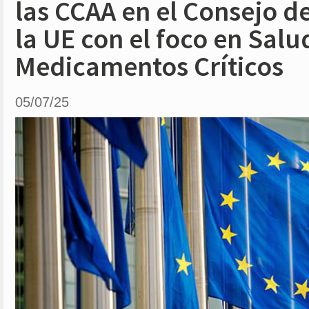
las CCAA en el Consejo d
la UE con el foco en Salu
Medicamentos Críticos
05/07/25