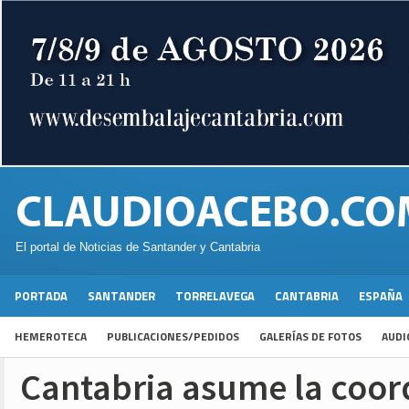
El portal de Noticias de Santander y Cantabria
PORTADA
SANTANDER
TORRELAVEGA
CANTABRIA
ESPAÑA
HEMEROTECA
PUBLICACIONES/PEDIDOS
GALERÍAS DE FOTOS
AUDI
Cantabria asume la coor