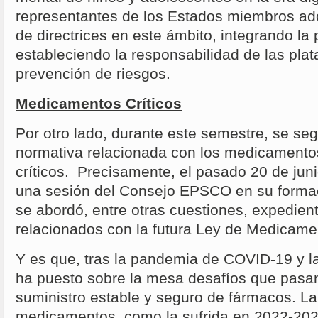
representantes de los Estados miembros ado
de directrices en este ámbito, integrando la
estableciendo la responsabilidad de las plat
prevención de riesgos.
Medicamentos Críticos
Por otro lado, durante este semestre, se seg
normativa relacionada con los medicamento
críticos. Precisamente, el pasado 20 de ju
una sesión del Consejo EPSCO en su forma
se abordó, entre otras cuestiones, expedient
relacionados con la futura Ley de Medicame
Y es que, tras la pandemia de COVID-19 y l
ha puesto sobre la mesa desafíos que pasan
suministro estable y seguro de fármacos. L
medicamentos, como la sufrida en 2022-2023