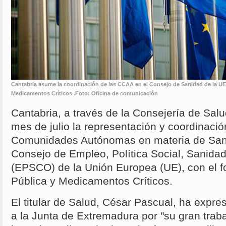
Cantabria asume la coordinación de las CCAA en el Consejo de Sanidad de la UE 
Medicamentos Críticos .Foto: Oficina de comunicación
Cantabria, a través de la Consejería de Sa
mes de julio la representación y coordinació
Comunidades Autónomas en materia de Sani
Consejo de Empleo, Política Social, Sanid
(EPSCO) de la Unión Europea (UE), con el f
Pública y Medicamentos Críticos.
El titular de Salud, César Pascual, ha expr
a la Junta de Extremadura por "su gran traba