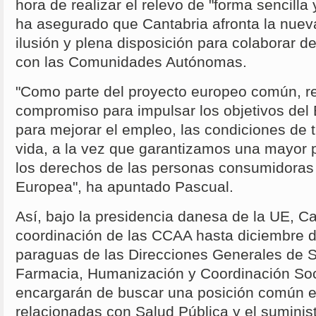
hora de realizar el relevo de "forma sencilla 
ha asegurado que Cantabria afronta la nuev
ilusión y plena disposición para colaborar d
con las Comunidades Autónomas.
"Como parte del proyecto europeo común, r
compromiso para impulsar los objetivos de
para mejorar el empleo, las condiciones de t
vida, a la vez que garantizamos una mayor p
los derechos de las personas consumidoras 
Europea", ha apuntado Pascual.
Así, bajo la presidencia danesa de la UE, C
coordinación de las CCAA hasta diciembre d
paraguas de las Direcciones Generales de S
Farmacia, Humanización y Coordinación Soci
encargarán de buscar una posición común e
relacionadas con Salud Pública y el sumin