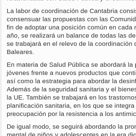
La labor de coordinación de Cantabria consi
consensuar las propuestas con las Comuni
fin de adoptar una posición común en cada m
año, se realizará un balance de todas las d
se trabajará en el relevo de la coordinación
Baleares.
En materia de Salud Pública se abordará la 
jóvenes frente a nuevos productos que conti
así como la estrategia para abordar la desin
Además de la seguridad sanitaria y el biene
la UE. También se trabajará en los trastorn
planificación sanitaria, en los que se integra
preocupación por la resistencia a los antimi
De igual modo, se seguirá abordando la pro
mental de niños y adolescentes en la era dig