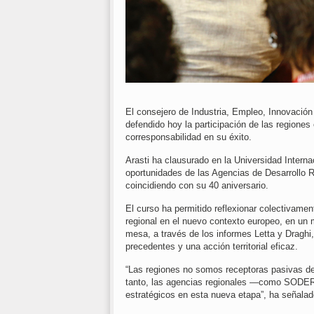
El consejero de Industria, Empleo, Innovación
defendido hoy la participación de las regiones 
corresponsabilidad en su éxito.
Arasti ha clausurado en la Universidad Inter
oportunidades de las Agencias de Desarrollo
coincidiendo con su 40 aniversario.
El curso ha permitido reflexionar colectivament
regional en el nuevo contexto europeo, en un
mesa, a través de los informes Letta y Draghi,
precedentes y una acción territorial eficaz.
“Las regiones no somos receptoras pasivas de
tanto, las agencias regionales —como SODER
estratégicos en esta nueva etapa”, ha señalad