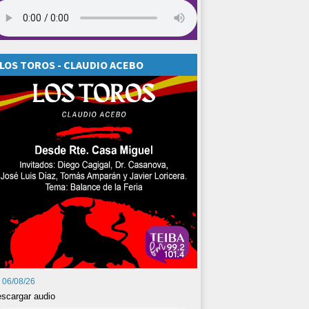
LOS TOROS - CLAUDIO ACEBO
06/08/26
scargar audio