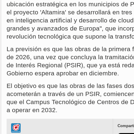
ubicación estratégica en los municipios de P
el proyecto 'Altamira' se desarrollará en tre
en inteligencia artificial y desarrollo de clo
grandes y avanzados de Europa", que incorp
revolución tecnológica que supone la transfo
La previsión es que las obras de la primera
de 2026, una vez que concluya la tramitació
de Interés Regional (PSIR), que ya está red
Gobierno espera aprobar en diciembre.
El objetivo es que las obras de las fases do
acometerán a través de un PSIR, comience
que el Campus Tecnológico de Centros de D
a operar en 2032.
Comparti