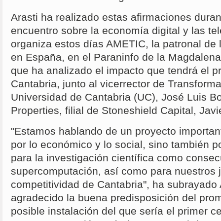
Arasti ha realizado estas afirmaciones duran
encuentro sobre la economía digital y las t
organiza estos días AMETIC, la patronal de l
en España, en el Paraninfo de la Magdalena
que ha analizado el impacto que tendrá el p
Cantabria, junto al vicerrector de Transforma
Universidad de Cantabria (UC), José Luis 
Properties, filial de Stoneshield Capital, Javi
"Estamos hablando de un proyecto importan
por lo económico y lo social, sino también po
para la investigación científica como consec
supercomputación, así como para nuestros j
competitividad de Cantabria", ha subrayado 
agradecido la buena predisposición del prom
posible instalación del que sería el primer c