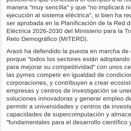
manera "muy sencilla" y que "no implicará n
ejecución al sistema eléctrica", si bien ha 
ser aprobada en la Planificación de la Red 
Eléctrica 2026-2030 del Ministerio para la Tr
Reto Demográfico (MITERD).
Arasti ha defendido la puesta en marcha de 
porque "todos los sectores están adoptando 
para mejorar su competitividad" con unos ce
las pymes competir en igualdad de condici
corporaciones, y contribuyen a crear ecosis
empresas y centros de investigación se unen
soluciones innovadoras y generar empleo d
permitir a universidades y centros de invest
capacidades de supercomputación y almac
"fundamentales para el desarrollo científico 