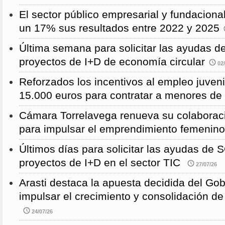
El sector público empresarial y fundaciona
un 17% sus resultados entre 2022 y 2025
Última semana para solicitar las ayudas
proyectos de I+D de economía circular
02/
Reforzados los incentivos al empleo juven
15.000 euros para contratar a menores de
Cámara Torrelavega renueva su colabor
para impulsar el emprendimiento femenino
Últimos días para solicitar las ayudas d
proyectos de I+D en el sector TIC
27/07/26
Arasti destaca la apuesta decidida del Go
impulsar el crecimiento y consolidación de
24/07/26