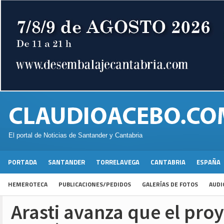
El portal de Noticias de Santander y Cantabria
PORTADA
SANTANDER
TORRELAVEGA
CANTABRIA
ESPAÑA
HEMEROTECA
PUBLICACIONES/PEDIDOS
GALERÍAS DE FOTOS
AUDI
Arasti avanza que el pro