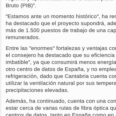
Bruto (PIB)".
"Estamos ante un momento histórico", ha re
ha destacado que el proyecto supondrá, ade
más de 1.500 puestos de trabajo de una cap
remunerados.
Entre las "enormes" fortalezas y ventajas co
el consejero ha destacado que su eficiencia
imbatible", ya que consumirá menos energía 
otro centro de datos de España, y no emple
refrigeración, dado que Cantabria cuenta co
utilizar la ventilación natural por sus tempe
precipitaciones elevadas.
Además, ha continuado, cuenta con una cone
estar cerca de varias rutas de fibra óptica 
centros de datos, tanto en España como en 