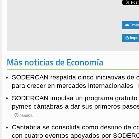
Enviar
✉
Impri

Más noticias de Economía
SODERCAN respalda cinco iniciativas de 
para crecer en mercados internacionales
SODERCAN impulsa un programa gratuito p
pymes cántabras a dar sus primeros pasos
06/08/26
Cantabria se consolida como destino de c
con cuatro eventos apoyados por SODE