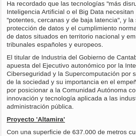
Ha recordado que las tecnologías "más disr
Inteligencia Artificial o el Big Data necesitan
"potentes, cercanas y de baja latencia", y la 
protección de datos y el cumplimiento norma
de datos situados en territorio nacional y e
tribunales españoles y europeos.
El titular de Industria del Gobierno de Canta
apuesta del Ejecutivo autonómico por la Inteli
Ciberseguridad y la Supercomputación por s
de la sociedad y su importancia en el empeñ
por posicionar a la Comunidad Autónoma co
innovación y tecnología aplicada a las indust
administración pública.
Proyecto 'Altamira'
Con una superficie de 637.000 de metros c