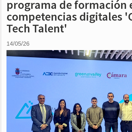
programa de formación 
competencias digitales '
Tech Talent'
14/05/26