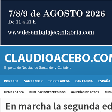
El portal de Noticias de Santander y Cantabria
PORTADA
SANTANDER
TORRELAVEGA
CANTABRIA
ESPAÑA
HEMEROTECA
PUBLICACIONES/PEDIDOS
GALERÍAS DE FOTOS
AUDI
En marcha la segunda ed