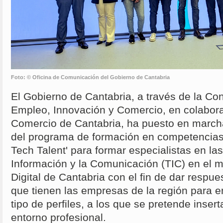
Foto: © Oficina de Comunicación del Gobierno de Cantabria
El Gobierno de Cantabria, a través de la Con
Empleo, Innovación y Comercio, en colabor
Comercio de Cantabria, ha puesto en march
del programa de formación en competencias 
Tech Talent' para formar especialistas en la
Información y la Comunicación (TIC) en el m
Digital de Cantabria con el fin de dar respues
que tienen las empresas de la región para en
tipo de perfiles, a los que se pretende inser
entorno profesional.