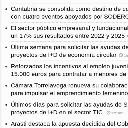
Cantabria se consolida como destino de c
con cuatro eventos apoyados por SODE
El sector público empresarial y fundaciona
un 17% sus resultados entre 2022 y 2025
Última semana para solicitar las ayudas
proyectos de I+D de economía circular
02/
Reforzados los incentivos al empleo juven
15.000 euros para contratar a menores de
Cámara Torrelavega renueva su colabor
para impulsar el emprendimiento femenino
Últimos días para solicitar las ayudas d
proyectos de I+D en el sector TIC
27/07/26
Arasti destaca la apuesta decidida del Go