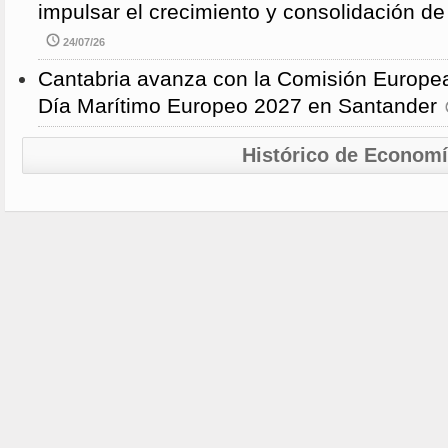
impulsar el crecimiento y consolidación de
24/07/26
Cantabria avanza con la Comisión Europea
Día Marítimo Europeo 2027 en Santander
Histórico de Econom