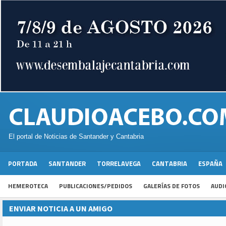
El portal de Noticias de Santander y Cantabria
PORTADA
SANTANDER
TORRELAVEGA
CANTABRIA
ESPAÑA
HEMEROTECA
PUBLICACIONES/PEDIDOS
GALERÍAS DE FOTOS
AUDI
ENVIAR NOTICIA A UN AMIGO