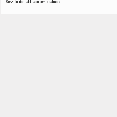
Servicio deshabilitado temporalmente