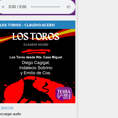
LOS TOROS - CLAUDIO ACEBO
30/07/26
scargar audio