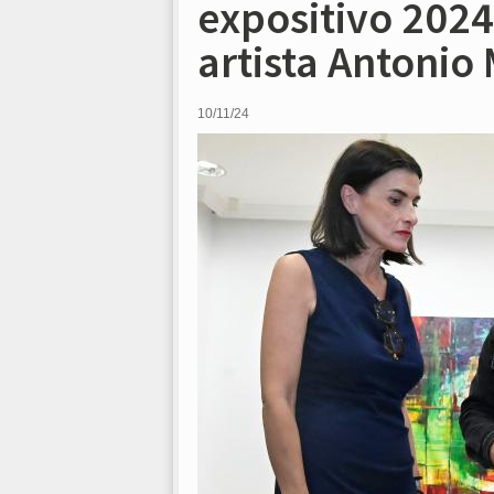
expositivo 2024
artista Antonio
10/11/24