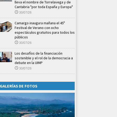
lleva el nombre de Torrelavega y de
Cantabria "por toda España y Europa"
30/07/26
Camargo inaugura mañana el 45º
Festival de Verano con ocho
espectáculos gratuitos para todos los
públicos
30/07/26
Los desafíos de la financiación
sostenible y el rol de la democracia a
debate en la UIMP
30/07/26
GALERÍAS DE FOTOS