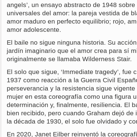
angels’, un ensayo abstracto de 1948 sobre
universales del amor: la pareja vestida de b
amor maduro en perfecto equilibrio; rojo, amo
amor adolescente.
El baile no sigue ninguna historia. Su acción
jardín imaginario que el amor crea para sí m
originalmente se llamaba Wilderness Stair.
El solo que sigue, ‘Immediate tragedy’, fue
1937 como reacción a la Guerra Civil Españ
perseverancia y la resistencia sigue vigente
mujer en esta coreografía como una figura u
determinación y, finalmente, resiliencia. El 
bien recibido, pero cuando Graham dejó de in
la década de 1930, el solo fue olvidado y c
En 2020, Janet Eilber reinventó la coreogra