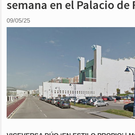
semana en el Palacio de 
09/05/25