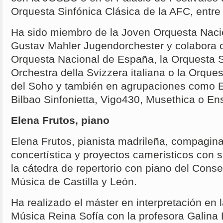
Orquesta Sinfónica Clásica de la AFC, entre 
Ha sido miembro de la Joven Orquesta Naci
Gustav Mahler Jugendorchester y colabora 
Orquesta Nacional de España, la Orquesta Si
Orchestra della Svizzera italiana o la Orques
del Soho y también en agrupaciones como 
Bilbao Sinfonietta, Vigo430, Musethica o E
Elena Frutos, piano
Elena Frutos, pianista madrileña, compagina
concertística y proyectos camerísticos con 
la cátedra de repertorio con piano del Conse
Música de Castilla y León.
Ha realizado el máster en interpretación en 
Música Reina Sofía con la profesora Galina