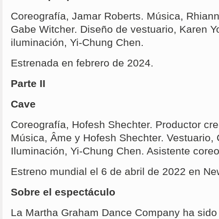
Coreografía, Jamar Roberts. Música, Rhiann
Gabe Witcher. Diseño de vestuario, Karen Y
iluminación, Yi-Chung Chen.
Estrenada en febrero de 2024.
Parte II
Cave
Coreografía, Hofesh Shechter. Productor crea
Música, Âme y Hofesh Shechter. Vestuario, 
Iluminación, Yi-Chung Chen. Asistente core
Estreno mundial el 6 de abril de 2022 en Ne
Sobre el espectáculo
La Martha Graham Dance Company ha sido lí