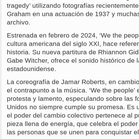
tragedy’ utilizando fotografías recientement
Graham en una actuación de 1937 y muchas 
archivo.
Estrenada en febrero de 2024, ‘We the peopl
cultura americana del siglo XXI, hace refere
historia. Su nueva partitura de Rhiannon Gi
Gabe Witcher, ofrece el sonido histórico de l
estadounidense.
La coreografía de Jamar Roberts, en cambio
el contrapunto a la música. ‘We the people’ 
protesta y lamento, especulando sobre las 
Unidos no siempre cumple su promesa. Es u
el poder del cambio colectivo pertenece al p
pieza llena de energía, que celebra el pode
las personas que se unen para conquistar el 