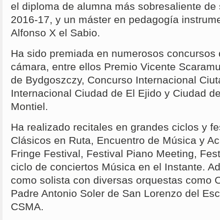
el diploma de alumna más sobresaliente de 
2016-17, y un máster en pedagogía instrume
Alfonso X el Sabio.
Ha sido premiada en numerosos concursos 
cámara, entre ellos Premio Vicente Scaramu
de Bydgoszczy, Concurso Internacional Ciut
Internacional Ciudad de El Ejido y Ciudad d
Montiel.
Ha realizado recitales en grandes ciclos y f
Clásicos en Ruta, Encuentro de Música y A
Fringe Festival, Festival Piano Meeting, Fes
ciclo de conciertos Música en el Instante. 
como solista con diversas orquestas como 
Padre Antonio Soler de San Lorenzo del Esco
CSMA.