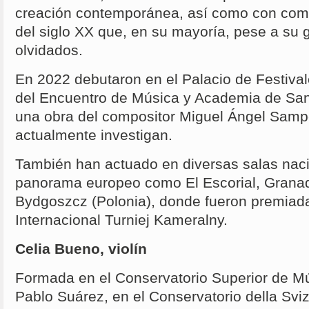
creación contemporánea, así como con com
del siglo XX que, en su mayoría, pese a su g
olvidados.
En 2022 debutaron en el Palacio de Festival
del Encuentro de Música y Academia de Sa
una obra del compositor Miguel Ángel Samp
actualmente investigan.
También han actuado en diversas salas naci
panorama europeo como El Escorial, Granada,
Bydgoszcz (Polonia), donde fueron premiad
Internacional Turniej Kameralny.
Celia Bueno, violín
Formada en el Conservatorio Superior de M
Pablo Suárez, en el Conservatorio della Sviz