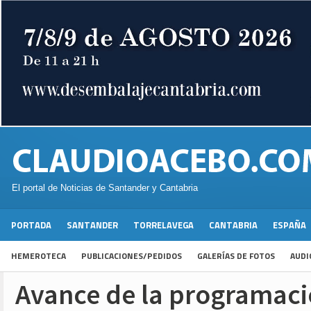
El portal de Noticias de Santander y Cantabria
PORTADA
SANTANDER
TORRELAVEGA
CANTABRIA
ESPAÑA
HEMEROTECA
PUBLICACIONES/PEDIDOS
GALERÍAS DE FOTOS
AUDI
Avance de la programaci