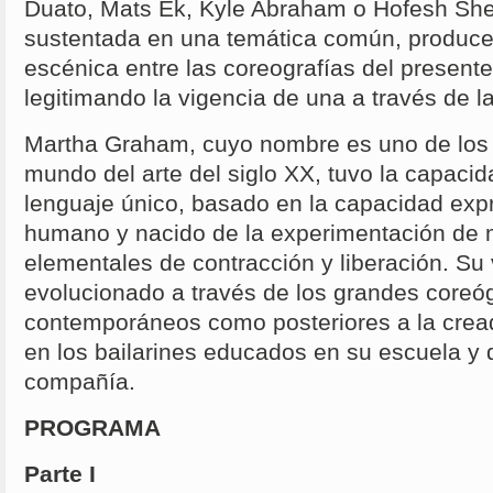
Duato, Mats Ek, Kyle Abraham o Hofesh Shec
sustentada en una temática común, produc
escénica entre las coreografías del presente
legitimando la vigencia de una a través de la
Martha Graham, cuyo nombre es uno de los 
mundo del arte del siglo XX, tuvo la capacid
lenguaje único, basado en la capacidad exp
humano y nacido de la experimentación de
elementales de contracción y liberación. Su
evolucionado a través de los grandes coreóg
contemporáneos como posteriores a la crea
en los bailarines educados en su escuela y 
compañía.
PROGRAMA
Parte I