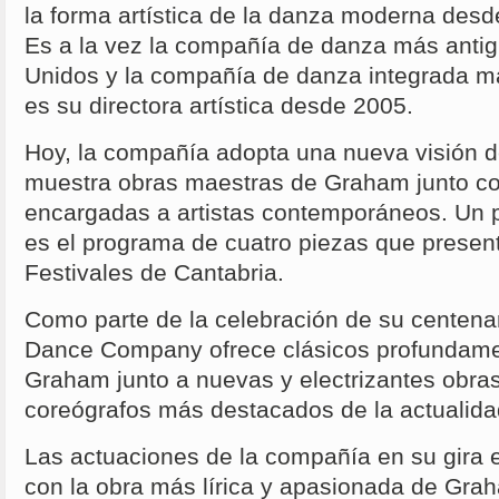
la forma artística de la danza moderna desd
Es a la vez la compañía de danza más antig
Unidos y la compañía de danza integrada má
es su directora artística desde 2005.
Hoy, la compañía adopta una nueva visión 
muestra obras maestras de Graham junto co
encargadas a artistas contemporáneos. Un p
es el programa de cuatro piezas que present
Festivales de Cantabria.
Como parte de la celebración de su centen
Dance Company ofrece clásicos profundam
Graham junto a nuevas y electrizantes obras
coreógrafos más destacados de la actualida
Las actuaciones de la compañía en su gira
con la obra más lírica y apasionada de Grah