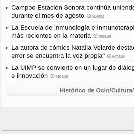
Campoo Estación Sonora continúa uniendo
durante el mes de agosto
05/08/26
La Escuela de Inmunología e Inmunoterapi
más recientes en la materia
05/08/26
La autora de cómics Natalia Velarde desta
error se encuentra la voz propia"
04/08/26
La UIMP se convierte en un lugar de diálog
e innovación
04/08/26
Histórico de Ocio/Cultura