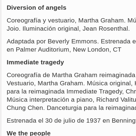
Diversion of angels
Coreografía y vestuario, Martha Graham. M
Joio. Iluminación original, Jean Rosenthal.
Adaptada por Beverly Emmons. Estrenada e
en Palmer Auditorium, New London, CT
Immediate tragedy
Coreografía de Martha Graham reimaginada p
Vestuario, Martha Graham. Música original,
para la reimaginada Immediate Tragedy, Chr
Música interpretación a piano, Richard Valitut
Chung Chen. Danceturgia para la reimaginad
Estrenada el 30 de julio de 1937 en Benning
We the people