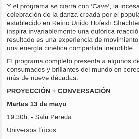
Y el programa se cierra con ‘Cave’, la incesa
celebración de la danza creada por el popul
establecido en Reino Unido Hofesh Shechter
inspira invariablemente una eufórica reacción
resultado es una experiencia de movimiento 
una energía cinética compartida ineludible.
El programa completo presenta a algunos de
consumados y brillantes del mundo en core
más de nueve décadas.
PROYECCIÓN + CONVERSACIÓN
Martes 13 de mayo
19.30h. - Sala Pereda
Universos líricos