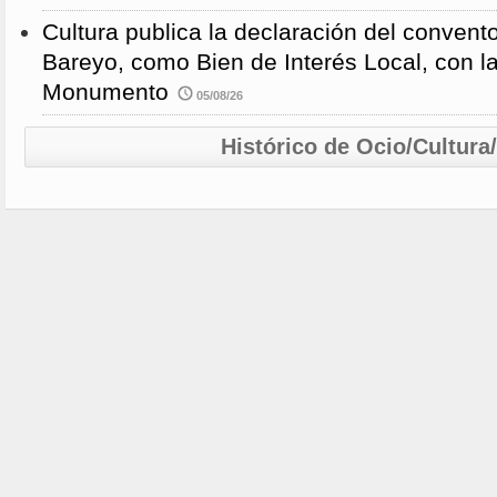
Cultura publica la declaración del convent
Bareyo, como Bien de Interés Local, con l
Monumento
05/08/26
Histórico de Ocio/Cultura