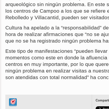
arqueológico sin ningún problema. En este s
los centros de Campoo a los que se refiere
Rebolledo y Villacantid, pueden ser visitado
Cultura ha apelado a la “responsabilidad” de
hora de realizar afirmaciones que “no se ajus
que no se ha registrado ningún problema ha
Este tipo de manifestaciones “pueden llevar
momentos como este en donde la afluencia 
centros en muy importante, por lo que quere
ningún problema en realizar visitas a nuestr
son atendidas con total normalidad” ha conc
Comparti