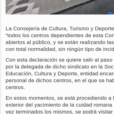
La Consejería de Cultura, Turismo y Deport
“todos los centros dependientes de esta C
abiertos al público, y se están realizando l
con total normalidad, sin ningún tipo de inci
Con esta declaración se quiere salir al pas
por la delegada de dicho sindicato en la So
Educación, Cultura y Deporte, entidad encar
personal de dichos centros, en el que se ha
centros.
En estos momentos, se está procediendo a l
exterior del yacimiento de la cuidad romana 
vez terminados los mismos, se podrá visitar