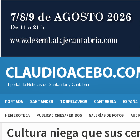
El portal de Noticias de Santander y Cantabria
PORTADA
SANTANDER
TORRELAVEGA
CANTABRIA
ESPAÑA
HEMEROTECA
PUBLICACIONES/PEDIDOS
GALERÍAS DE FOTOS
AUDI
Cultura niega que sus ce