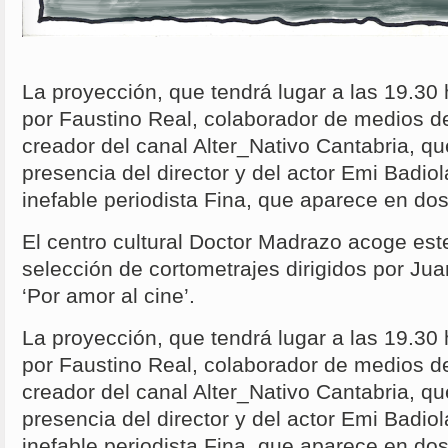
La proyección, que tendrá lugar a las 19.30
por Faustino Real, colaborador de medios d
creador del canal Alter_Nativo Cantabria, qu
presencia del director y del actor Emi Badiola
inefable periodista Fina, que aparece en dos
El centro cultural Doctor Madrazo acoge est
selección de cortometrajes dirigidos por Juan
‘Por amor al cine’.
La proyección, que tendrá lugar a las 19.30
por Faustino Real, colaborador de medios d
creador del canal Alter_Nativo Cantabria, qu
presencia del director y del actor Emi Badiola
inefable periodista Fina, que aparece en dos