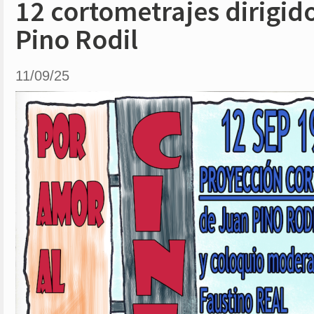
12 cortometrajes dirigid
Pino Rodil
11/09/25