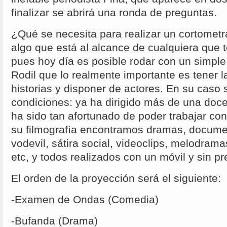
finalizar se abrirá una ronda de preguntas.
¿Qué se necesita para realizar un cortomet
algo que está al alcance de cualquiera que 
pues hoy día es posible rodar con un simple
Rodil que lo realmente importante es tener l
historias y disponer de actores. En su caso 
condiciones: ya ha dirigido más de una doc
ha sido tan afortunado de poder trabajar co
su filmografía encontramos dramas, docume
vodevil, sátira social, videoclips, melodram
etc, y todos realizados con un móvil y sin p
El orden de la proyección será el siguiente:
-Examen de Ondas (Comedia)
-Bufanda (Drama)