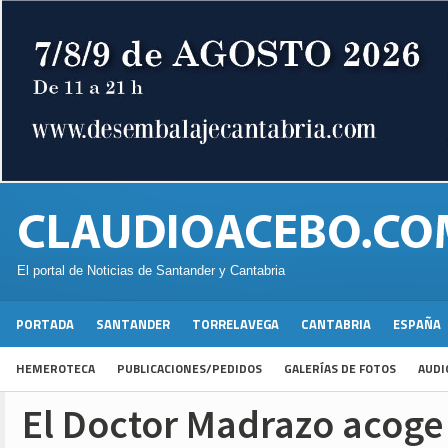
El portal de Noticias de Santander y Cantabria
PORTADA
SANTANDER
TORRELAVEGA
CANTABRIA
ESPAÑA
HEMEROTECA
PUBLICACIONES/PEDIDOS
GALERÍAS DE FOTOS
AUDI
El Doctor Madrazo acoge 