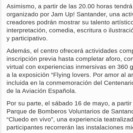
Asimismo, a partir de las 20.00 horas tendrá
organizado por Jam Up! Santander, una acti
creadores podrán mostrar su talento artístic
interpretación, comedia, escritura o ilustrac
y participativo.
Además, el centro ofrecerá actividades com
inscripción previa hasta completar aforo, co
virtual con experiencias inmersivas en 360 g
a la exposición “Flying lovers. Por amor al ar
incluida en la conmemoración del Centenari
de la Aviación Española.
Por su parte, el sábado 16 de mayo, a partir 
Parque de Bomberos Voluntarios de Santand
“Cluedo en vivo”, una experiencia teatraliza
participantes recorrerán las instalaciones m