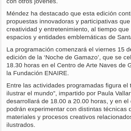
con otros jóvenes.
Méndez ha destacado que esta edición cont
propuestas innovadoras y participativas que
creatividad y entretenimiento, al tiempo que
espacios y entidades emblemáticas de Sant
La programación comenzará el viernes 15 
edición de la ‘Noche de Gamazo’, que se cele
18.30 horas en el Centro de Arte Naves de
la Fundación ENAIRE.
Entre las actividades programadas figura el t
ilustrar el mundo”, impartido por Paula Valla
desarrollará de 18.00 a 20.00 horas, y en el 
podrán experimentar con distintas técnicas d
materiales y procesos creativos relacionad
ilustrados.