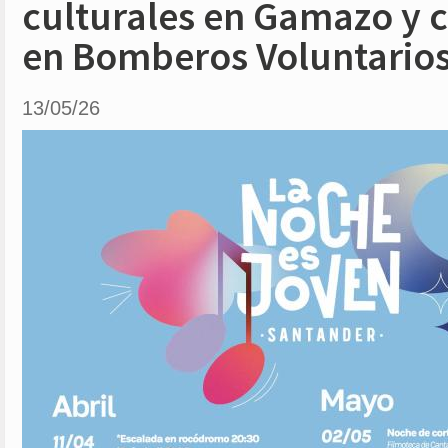
culturales en Gamazo y c
en Bomberos Voluntario
13/05/26