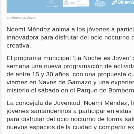
La Noche es Joven
Noemí Méndez anima a los jóvenes a partic
innovadora para disfrutar del ocio nocturno 
creativa.
El programa municipal ‘La Noche es Joven’ o
semana una nueva programación de activida
de entre 15 y 30 años, con una propuesta cult
viernes en Naves de Gamazo y una experien
misterio el sábado en el Parque de Bombero
La concejala de Juventud, Noemí Méndez, h
jóvenes santanderinos a participar en estas
para disfrutar del ocio nocturno de forma sa
nuevos espacios de la ciudad y compartir ex