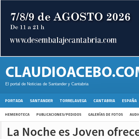
El portal de Noticias de Santander y Cantabria
PORTADA
SANTANDER
TORRELAVEGA
CANTABRIA
ESPAÑA
HEMEROTECA
PUBLICACIONES/PEDIDOS
GALERÍAS DE FOTOS
AUDI
La Noche es Joven ofrece