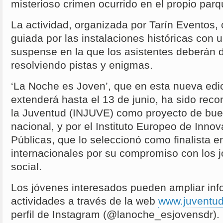
misterioso crimen ocurrido en el propio parq
La actividad, organizada por Tarín Eventos, 
guiada por las instalaciones históricas con u
suspense en la que los asistentes deberán d
resolviendo pistas y enigmas.
‘La Noche es Joven’, que en esta nueva edi
extenderá hasta el 13 de junio, ha sido recon
la Juventud (INJUVE) como proyecto de buen
nacional, y por el Instituto Europeo de Innov
Públicas, que lo seleccionó como finalista 
internacionales por su compromiso con los 
social.
Los jóvenes interesados pueden ampliar inf
actividades a través de la web
www.juventud
perfil de Instagram (@lanoche_esjovensdr).