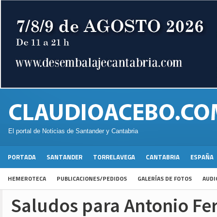
El portal de Noticias de Santander y Cantabria
PORTADA
SANTANDER
TORRELAVEGA
CANTABRIA
ESPAÑA
HEMEROTECA
PUBLICACIONES/PEDIDOS
GALERÍAS DE FOTOS
AUDI
Saludos para Antonio Fer