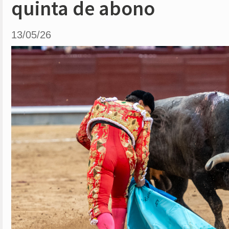
quinta de abono
13/05/26