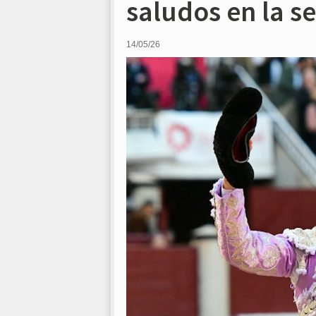
saludos en la s
14/05/26