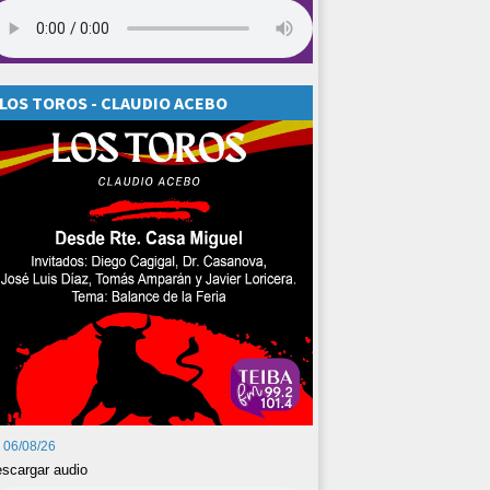
LOS TOROS - CLAUDIO ACEBO
06/08/26
scargar audio