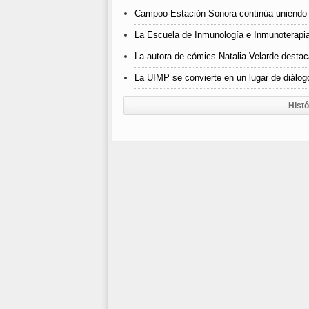
Campoo Estación Sonora continúa uniendo 
La Escuela de Inmunología e Inmunoterapia
La autora de cómics Natalia Velarde destaca
La UIMP se convierte en un lugar de diálogo
Histó