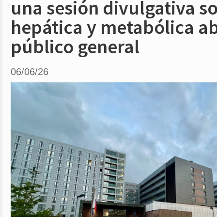
una sesión divulgativa s
hepática y metabólica ab
público general
06/06/26