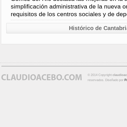
simplificación administrativa de la nueva o
requisitos de los centros sociales y de de
Histórico de Cantabri
© 2014 Copyright
claudioa
reservados. Diseñado por
P