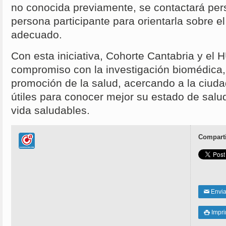
no conocida previamente, se contactará per
persona participante para orientarla sobre 
adecuado.
Con esta iniciativa, Cohorte Cantabria y el
compromiso con la investigación biomédica, 
promoción de la salud, acercando a la ciud
útiles para conocer mejor su estado de salud
vida saludables.
Comparti
Enviar
✉
Impri
