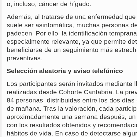
o, incluso, cáncer de hígado.
Además, al tratarse de una enfermedad que e
suele ser asintomática, muchas personas d
padecen. Por ello, la identificación temprana
especialmente relevante, ya que permite de
beneficiarse de un seguimiento más estrech
preventivas.
Selección aleatoria y aviso telefónico
Los participantes serán invitados mediante 
realizadas desde Cohorte Cantabria. La previs
84 personas, distribuidas entre los dos días 
de mañana. Tras la valoración, cada particip
aproximadamente una semana después, un 
con los resultados obtenidos y recomendac
hábitos de vida. En caso de detectarse algun