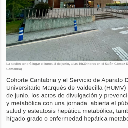
La sesión tendrá lugar el lunes, 8 de junio, a las 19:30 horas en el Salón Gómez 
Cantabria)
Cohorte Cantabria y el Servicio de Aparato D
Universitario Marqués de Valdecilla (HUMV) i
de junio, los actos de divulgación y prevenc
y metabólica con una jornada, abierta el púb
salud y esteatosis hepática metabólica, ta
hígado grado o enfermedad hepática metabó