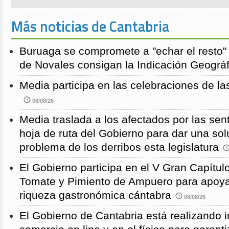
Más noticias de Cantabria
Buruaga se compromete a "echar el resto"
de Novales consigan la Indicación Geográf
Media participa en las celebraciones de la
08/08/26
Media traslada a los afectados por las sen
hoja de ruta del Gobierno para dar una solu
problema de los derribos esta legislatura
El Gobierno participa en el V Gran Capítulo
Tomate y Pimiento de Ampuero para apoyar 
riqueza gastronómica cántabra
08/08/26
El Gobierno de Cantabria está realizando 