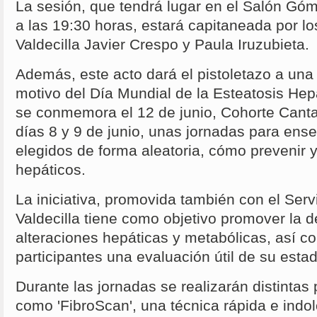
La sesión, que tendrá lugar en el Salón Góm
a las 19:30 horas, estará capitaneada por l
Valdecilla Javier Crespo y Paula Iruzubieta.
Además, este acto dará el pistoletazo a un
motivo del Día Mundial de la Esteatosis Hep
se conmemora el 12 de junio, Cohorte Cantab
días 8 y 9 de junio, unas jornadas para ense
elegidos de forma aleatoria, cómo prevenir 
hepáticos.
La iniciativa, promovida también con el Serv
Valdecilla tiene como objetivo promover la 
alteraciones hepáticas y metabólicas, así co
participantes una evaluación útil de su esta
Durante las jornadas se realizarán distintas
como 'FibroScan', una técnica rápida e indol