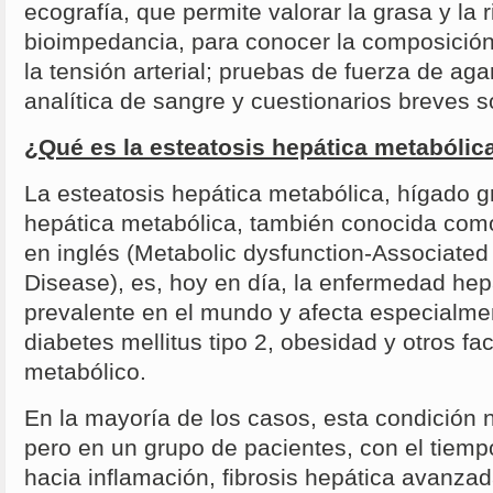
ecografía, que permite valorar la grasa y la 
bioimpedancia, para conocer la composición
la tensión arterial; pruebas de fuerza de a
analítica de sangre y cuestionarios breves s
¿Qué es la esteatosis hepática metabólic
La esteatosis hepática metabólica, hígado 
hepática metabólica, también conocida com
en inglés (Metabolic dysfunction-Associated 
Disease), es, hoy en día, la enfermedad hep
prevalente en el mundo y afecta especialme
diabetes mellitus tipo 2, obesidad y otros fa
metabólico.
En la mayoría de los casos, esta condición n
pero en un grupo de pacientes, con el tiemp
hacia inflamación, fibrosis hepática avanzada