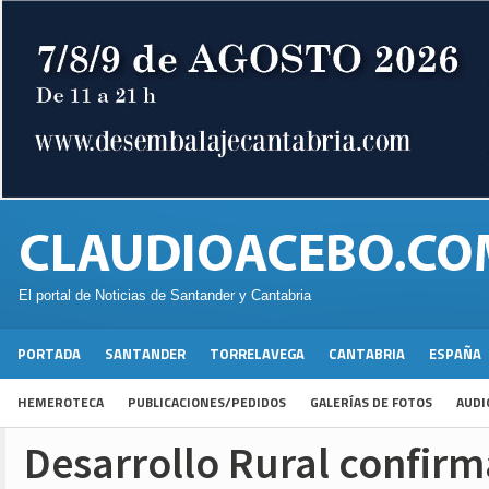
El portal de Noticias de Santander y Cantabria
PORTADA
SANTANDER
TORRELAVEGA
CANTABRIA
ESPAÑA
HEMEROTECA
PUBLICACIONES/PEDIDOS
GALERÍAS DE FOTOS
AUDI
Desarrollo Rural confirm