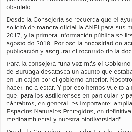
obsoleto.
Desde la Consejería se recuerda que el ayun
solicitó de manera oficial la ANEI para sus
2017, y la primera información pública se ll
agosto de 2018. Por eso la necesidad de act
publicación y asegurar el recorrido de la de
Para la consejera "una vez más el Gobiern
de Buruaga desatasca un asunto que estaba
en un cajón por el gobierno anterior. Nosot
hacer, no a estar. Y por eso hemos vuelto a 
que, para los astillerenses en particular, y p
cántabros, en general, es importante: amplia
Espacios Naturales Protegidos, en definitiva
medioambiental y nuestra biodiversidad".
Desde la Consejería se ha destacado la imp