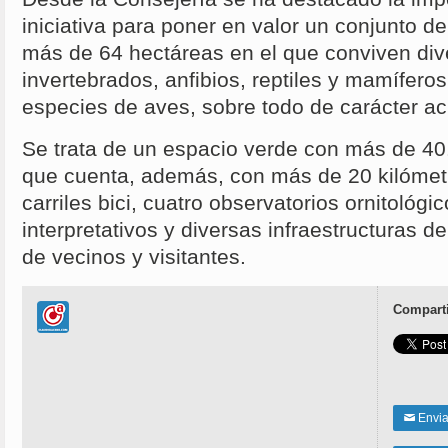
iniciativa para poner en valor un conjunto 
más de 64 hectáreas en el que conviven dive
invertebrados, anfibios, reptiles y mamífero
especies de aves, sobre todo de carácter acu
Se trata de un espacio verde con más de 40
que cuenta, además, con más de 20 kilómet
carriles bici, cuatro observatorios ornitoló
interpretativos y diversas infraestructuras de
de vecinos y visitantes.
Comparti
Enviar
✉