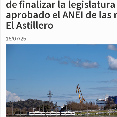
de finalizar la legislatura
aprobado el ANEI de las
El Astillero
16/07/25