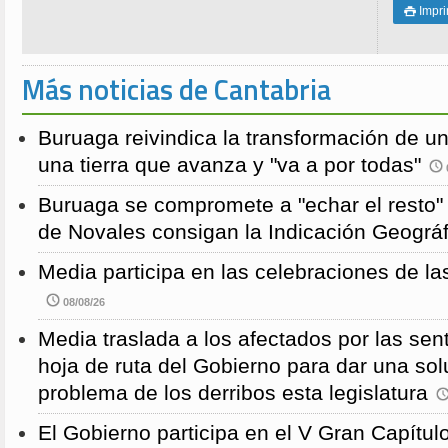
Impri

Más noticias de Cantabria
Buruaga reivindica la transformación de u
una tierra que avanza y "va a por todas"
Buruaga se compromete a "echar el resto"
de Novales consigan la Indicación Geográf
Media participa en las celebraciones de la
08/08/26
Media traslada a los afectados por las sen
hoja de ruta del Gobierno para dar una solu
problema de los derribos esta legislatura
El Gobierno participa en el V Gran Capítulo