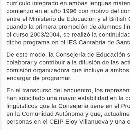
currículo integrado en ambas lenguas mater
comienzo en el año 1996 con motivo del co
entre el Ministerio de Educación y el British
cuando la primera promoción de alumnos fina
el curso 2003/2004, se realizó la continuidad
dicho programa en el IES Cantabria de San
De este modo, la Consejería de Educación s
colaborar y contribuir a la difusión de las a
comisión organizadora que incluye a ambos 
encargar de programar.
En el transcurso del encuentro, los represen
han solicitado una mayor estabilidad en la 
lingüísticos que la Consejería tiene en el Pr
en la Comunidad Autónoma y que, actualme
personas en el CEIP Eloy Villanueva y una e