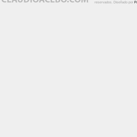
reservados. Diseñado por
P