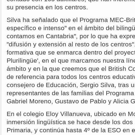
su presencia en los centros.
Silva ha señalado que el Programa MEC-Brit
específico e intenso" en el ámbito del bilin
contamos en Cantabria", por lo que ha expre
"difusión y extensión al resto de los centros".
formativa que se enmarca dentro del proyect
Plurilingüe', en el que marcamos nuestra lín
ámbito y en la que creemos que el British C
de referencia para todos los centros educati
consejero de Educación, Sergio Silva, tras 
representantes de las familias del Programa
Gabriel Moreno, Gustavo de Pablo y Alicia 
En el colegio Eloy Villanueva, ubicado en M
inmersión lingüística se hace desde los dos
Primaria, y continúa hasta 4º de la ESO en e