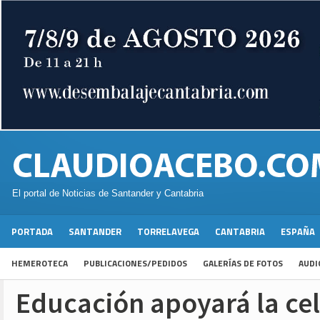
El portal de Noticias de Santander y Cantabria
PORTADA
SANTANDER
TORRELAVEGA
CANTABRIA
ESPAÑA
HEMEROTECA
PUBLICACIONES/PEDIDOS
GALERÍAS DE FOTOS
AUDI
Educación apoyará la cel