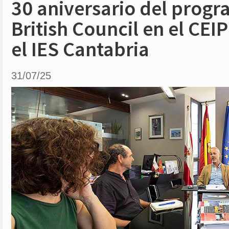
30 aniversario del prog
British Council en el CEIP
el IES Cantabria
31/07/25