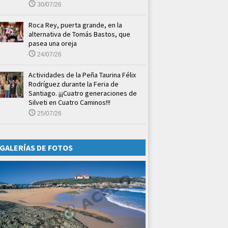
30/07/26
Roca Rey, puerta grande, en la
alternativa de Tomás Bastos, que
pasea una oreja
24/07/26
Actividades de la Peña Taurina Félix
Rodríguez durante la Feria de
Santiago. ¡¡¡Cuatro generaciones de
Silveti en Cuatro Caminos!!!
25/07/26
GALERÍAS DE FOTOS