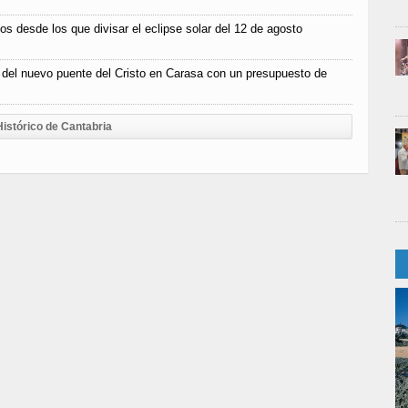
os desde los que divisar el eclipse solar del 12 de agosto
n del nuevo puente del Cristo en Carasa con un presupuesto de
Histórico de Cantabria