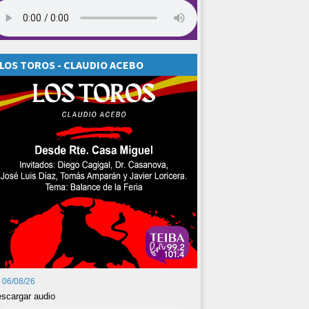
LOS TOROS - CLAUDIO ACEBO
06/08/26
scargar audio