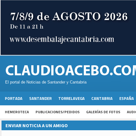
El portal de Noticias de Santander y Cantabria
PORTADA
SANTANDER
TORRELAVEGA
CANTABRIA
ESPAÑA
HEMEROTECA
PUBLICACIONES/PEDIDOS
GALERÍAS DE FOTOS
AUDI
ENVIAR NOTICIA A UN AMIGO