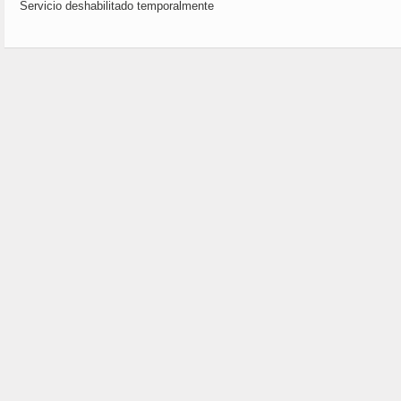
Servicio deshabilitado temporalmente