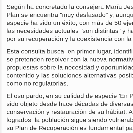
Según ha concretado la consejera María Jesú
Plan se encuentra "muy desfasado" y, aunqu
especie ha sido un éxito, con más de 50 ej
las necesidades actuales "son distintas" y 
por su recuperación y la coexistencia con l
Esta consulta busca, en primer lugar, identi
se pretenden resolver con la nueva normati
propuestas sobre la necesidad y oportunida
contenido y las soluciones alternativas posib
como no regulatorias.
El oso pardo, en su calidad de especie 'En P
sido objeto desde hace décadas de diversa
conservación y restauración de su hábitat. 
logrados, la población sigue siendo vulnerabl
su Plan de Recuperación es fundamental pa