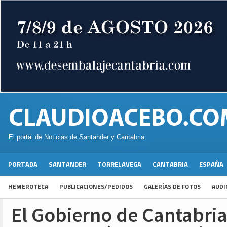
El portal de Noticias de Santander y Cantabria
PORTADA
SANTANDER
TORRELAVEGA
CANTABRIA
ESPAÑA
HEMEROTECA
PUBLICACIONES/PEDIDOS
GALERÍAS DE FOTOS
AUDI
El Gobierno de Cantabri