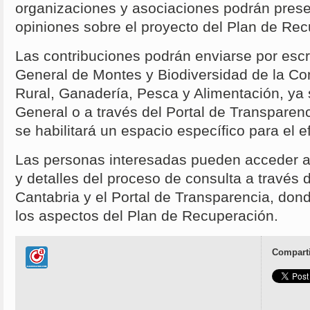
organizaciones y asociaciones podrán prese
opiniones sobre el proyecto del Plan de Rec
Las contribuciones podrán enviarse por escri
General de Montes y Biodiversidad de la Con
Rural, Ganadería, Pesca y Alimentación, ya 
General o a través del Portal de Transparen
se habilitará un espacio específico para el e
Las personas interesadas pueden acceder a
y detalles del proceso de consulta a través d
Cantabria y el Portal de Transparencia, do
los aspectos del Plan de Recuperación.
Comparti