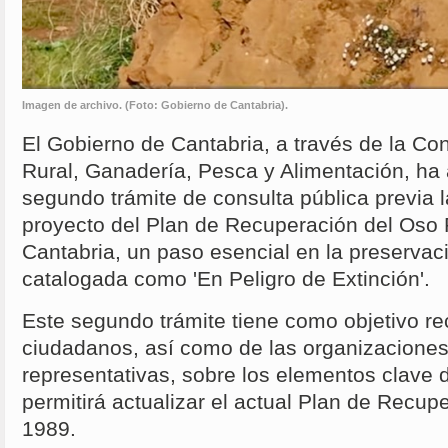
Imagen de archivo. (Foto: Gobierno de Cantabria).
El Gobierno de Cantabria, a través de la Con
Rural, Ganadería, Pesca y Alimentación, ha
segundo trámite de consulta pública previa l
proyecto del Plan de Recuperación del Oso 
Cantabria, un paso esencial en la preservac
catalogada como 'En Peligro de Extinción'.
Este segundo trámite tiene como objetivo rec
ciudadanos, así como de las organizacione
representativas, sobre los elementos clave 
permitirá actualizar el actual Plan de Recu
1989.