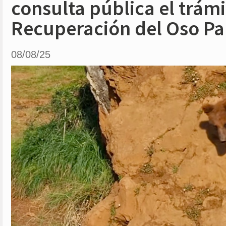
consulta pública el trámi
Recuperación del Oso P
08/08/25