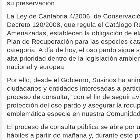
su preservación.
La Ley de Cantabria 4/2006, de Conservación
Decreto 120/2008, que regula el Catálogo R
Amenazadas, establecen la obligación de el
Plan de Recuperación para las especies cat
categoría. A día de hoy, el oso pardo sigue
alta prioridad dentro de la legislación ambie
nacional y europea.
Por ello, desde el Gobierno, Susinos ha ani
ciudadanos y entidades interesadas a partic
proceso de consulta, "con el fin de seguir a
protección del oso pardo y asegurar la recu
emblemática especie en nuestra Comunida
El proceso de consulta pública se abre por 
hábiles a partir de mañana y, durante este p