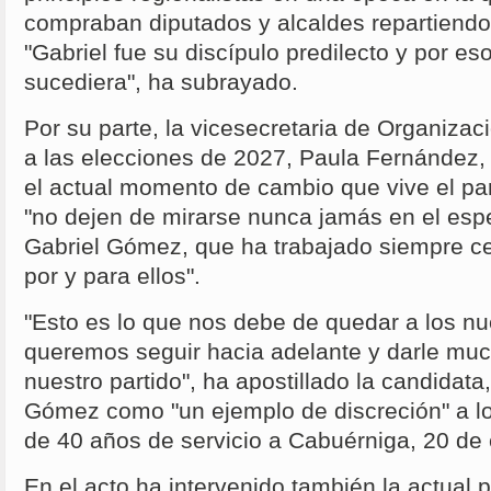
compraban diputados y alcaldes repartiendo 
"Gabriel fue su discípulo predilecto y por e
sucediera", ha subrayado.
Por su parte, la vicesecretaria de Organiza
a las elecciones de 2027, Paula Fernández,
el actual momento de cambio que vive el part
"no dejen de mirarse nunca jamás en el esp
Gabriel Gómez, que ha trabajado siempre ce
por y para ellos".
"Esto es lo que nos debe de quedar a los nu
queremos seguir hacia adelante y darle muc
nuestro partido", ha apostillado la candidata
Gómez como "un ejemplo de discreción" a lo 
de 40 años de servicio a Cabuérniga, 20 de 
En el acto ha intervenido también la actual 