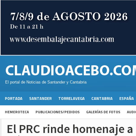
El portal de Noticias de Santander y Cantabria
PORTADA
SANTANDER
TORRELAVEGA
CANTABRIA
ESPAÑA
HEMEROTECA
PUBLICACIONES/PEDIDOS
GALERÍAS DE FOTOS
AUDI
El PRC rinde homenaje a 