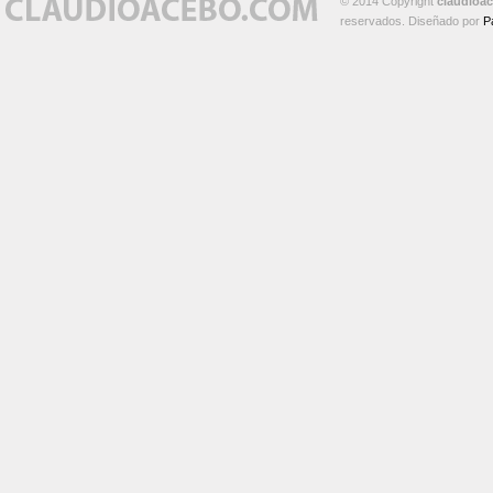
© 2014 Copyright
claudioa
reservados. Diseñado por
P