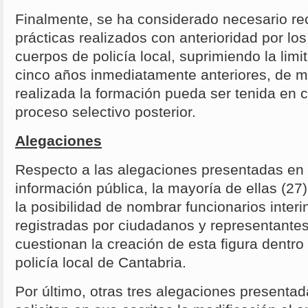
Finalmente, se ha considerado necesario re
prácticas realizados con anterioridad por los
cuerpos de policía local, suprimiendo la limi
cinco años inmediatamente anteriores, de 
realizada la formación pueda ser tenida en 
proceso selectivo posterior.
Alegaciones
Respecto a las alegaciones presentadas en 
información pública, la mayoría de ellas (27
la posibilidad de nombrar funcionarios interi
registradas por ciudadanos y representantes
cuestionan la creación de esta figura dentro
policía local de Cantabria.
Por último, otras tres alegaciones presenta