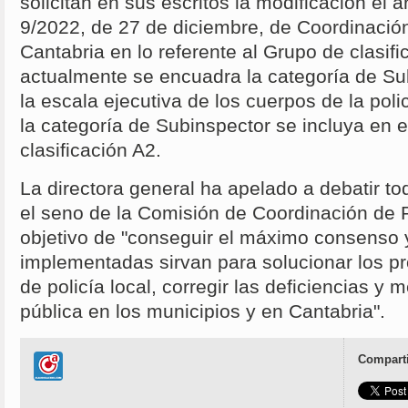
solicitan en sus escritos la modificación el a
9/2022, de 27 de diciembre, de Coordinació
Cantabria en lo referente al Grupo de clasifi
actualmente se encuadra la categoría de Su
la escala ejecutiva de los cuerpos de la pol
la categoría de Subinspector se incluya en 
clasificación A2.
La directora general ha apelado a debatir t
el seno de la Comisión de Coordinación de P
objetivo de "conseguir el máximo consenso 
implementadas sirvan para solucionar los p
de policía local, corregir las deficiencias y 
pública en los municipios y en Cantabria".
Comparti