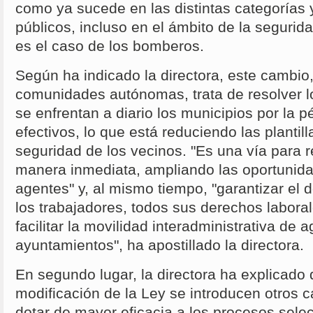
como ya sucede en las distintas categorías
públicos, incluso en el ámbito de la seguri
es el caso de los bomberos.
Según ha indicado la directora, este cambio,
comunidades autónomas, trata de resolver l
se enfrentan a diario los municipios por la 
efectivos, lo que está reduciendo las plantill
seguridad de los vecinos. "Es una vía para re
manera inmediata, ampliando las oportunid
agentes" y, al mismo tiempo, "garantizar el
los trabajadores, todos sus derechos laboral
facilitar la movilidad interadministrativa de 
ayuntamientos", ha apostillado la directora.
En segundo lugar, la directora ha explicado 
modificación de la Ley se introducen otros
dotar de mayor eficacia a los procesos sele