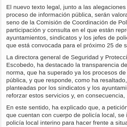
El nuevo texto legal, junto a las alegacione
proceso de información pública, serán valor
seno de la Comisión de Coordinación de Pol
participación y consulta en el que están rep
ayuntamientos, sindicatos y los jefes de poli
que está convocada para el próximo 25 de 
La directora general de Seguridad y Protec
Escobedo, ha destacado la transparencia de 
norma, que ha superado ya los procesos de 
pública, y que responde, como ha resaltado
planteadas por los sindicatos y los ayuntam
reforzar estos servicios y, en consecuencia, 
En este sentido, ha explicado que, a petici
que cuentan con cuerpo de policía local, se i
policía local interino para hacer frente a si