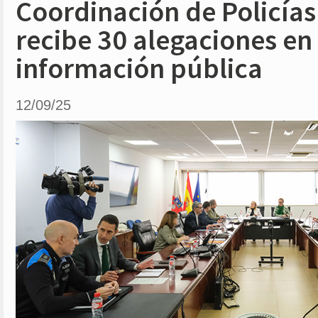
Coordinación de Policías
recibe 30 alegaciones en 
información pública
12/09/25