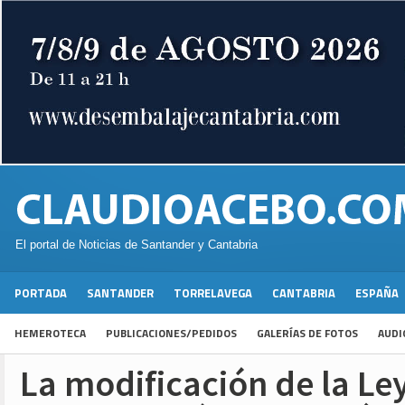
El portal de Noticias de Santander y Cantabria
PORTADA
SANTANDER
TORRELAVEGA
CANTABRIA
ESPAÑA
HEMEROTECA
PUBLICACIONES/PEDIDOS
GALERÍAS DE FOTOS
AUDI
La modificación de la Le