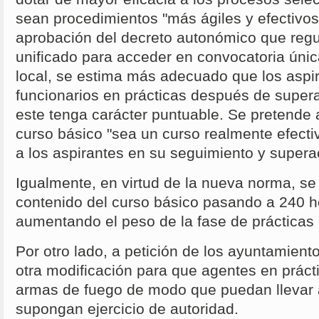
sean procedimientos "más ágiles y efectivos"
aprobación del decreto autonómico que regul
unificado para acceder en convocatoria única
local, se estima más adecuado que los asp
funcionarios en prácticas después de supera
este tenga carácter puntuable. Se pretende 
curso básico "sea un curso realmente efecti
a los aspirantes en su seguimiento y supera
Igualmente, en virtud de la nueva norma, se 
contenido del curso básico pasando a 240 ho
aumentando el peso de la fase de prácticas
Por otro lado, a petición de los ayuntamient
otra modificación para que agentes en práct
armas de fuego de modo que puedan llevar 
supongan ejercicio de autoridad.