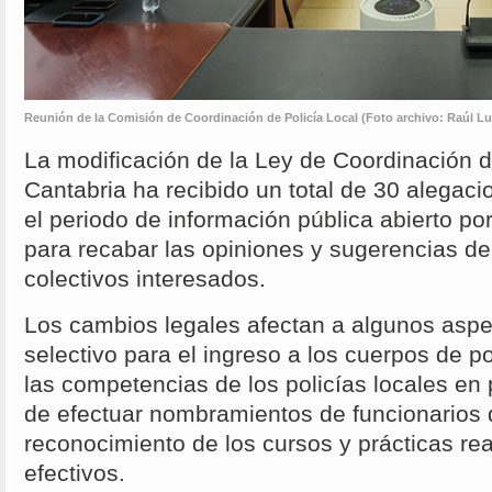
Reunión de la Comisión de Coordinación de Policía Local (Foto archivo: Raúl Lu
La modificación de la Ley de Coordinación d
Cantabria ha recibido un total de 30 alegacio
el periodo de información pública abierto po
para recabar las opiniones y sugerencias de
colectivos interesados.
Los cambios legales afectan a algunos aspe
selectivo para el ingreso a los cuerpos de po
las competencias de los policías locales en p
de efectuar nombramientos de funcionarios de
reconocimiento de los cursos y prácticas rea
efectivos.