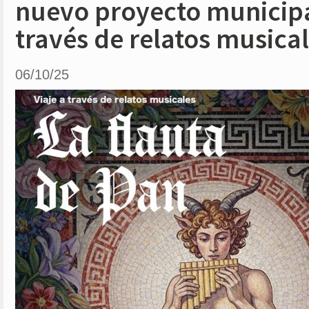
nuevo proyecto municipal
través de relatos musical
06/10/25