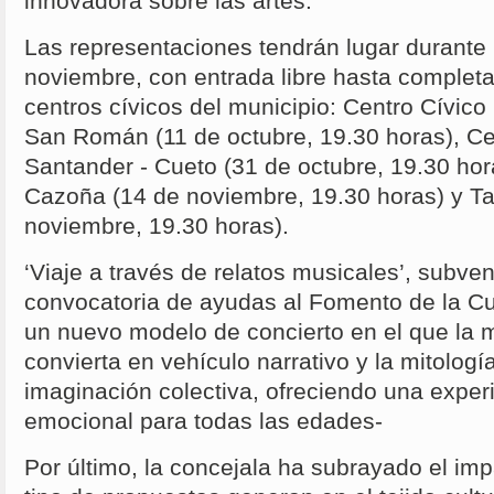
innovadora sobre las artes.
Las representaciones tendrán lugar durante
noviembre, con entrada libre hasta completar
centros cívicos del municipio: Centro Cívic
San Román (11 de octubre, 19.30 horas), Ce
Santander - Cueto (31 de octubre, 19.30 hor
Cazoña (14 de noviembre, 19.30 horas) y Ta
noviembre, 19.30 horas).
‘Viaje a través de relatos musicales’, subve
convocatoria de ayudas al Fomento de la Cu
un nuevo modelo de concierto en el que la 
convierta en vehículo narrativo y la mitologí
imaginación colectiva, ofreciendo una experi
emocional para todas las edades-
Por último, la concejala ha subrayado el imp