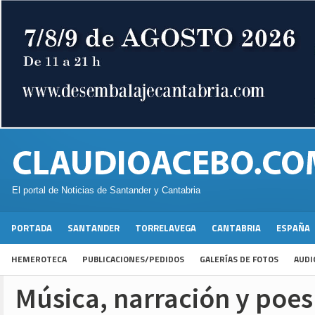
El portal de Noticias de Santander y Cantabria
PORTADA
SANTANDER
TORRELAVEGA
CANTABRIA
ESPAÑA
HEMEROTECA
PUBLICACIONES/PEDIDOS
GALERÍAS DE FOTOS
AUDI
Música, narración y poesí