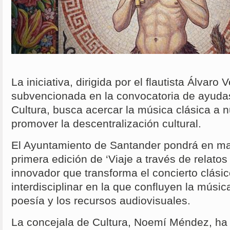
La iniciativa, dirigida por el flautista Álvar
subvencionada en la convocatoria de ayuda
Cultura, busca acercar la música clásica a 
promover la descentralización cultural.
El Ayuntamiento de Santander pondrá en ma
primera edición de ‘Viaje a través de relato
innovador que transforma el concierto clási
interdisciplinar en la que confluyen la música
poesía y los recursos audiovisuales.
La concejala de Cultura, Noemí Méndez, ha