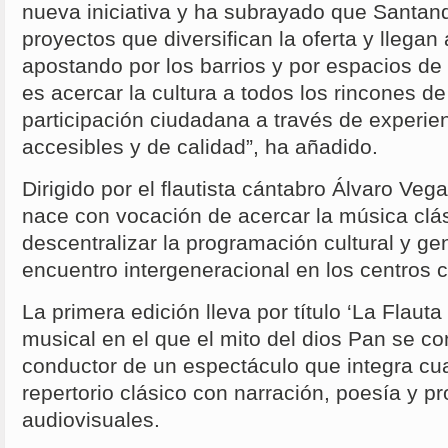
nueva iniciativa y ha subrayado que Santa
proyectos que diversifican la oferta y llegan 
apostando por los barrios y por espacios de 
es acercar la cultura a todos los rincones de
participación ciudadana a través de experien
accesibles y de calidad”, ha añadido.
Dirigido por el flautista cántabro Álvaro Ve
nace con vocación de acercar la música clá
descentralizar la programación cultural y g
encuentro intergeneracional en los centros c
La primera edición lleva por título ‘La Flaut
musical en el que el mito del dios Pan se con
conductor de un espectáculo que integra cu
repertorio clásico con narración, poesía y p
audiovisuales.