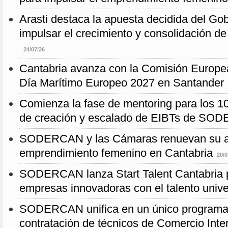
Arasti destaca la apuesta decidida del Go
impulsar el crecimiento y consolidación de
24/07/26
Cantabria avanza con la Comisión Europea
Día Marítimo Europeo 2027 en Santander
Comienza la fase de mentoring para los 10
de creación y escalado de EIBTs de S
SODERCAN y las Cámaras renuevan su ali
emprendimiento femenino en Cantabria
20/0
SODERCAN lanza Start Talent Cantabria p
empresas innovadoras con el talento univer
SODERCAN unifica en un único programa 
contratación de técnicos de Comercio Inte