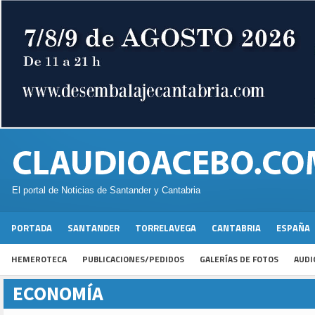
El portal de Noticias de Santander y Cantabria
PORTADA
SANTANDER
TORRELAVEGA
CANTABRIA
ESPAÑA
HEMEROTECA
PUBLICACIONES/PEDIDOS
GALERÍAS DE FOTOS
AUDI
ECONOMÍA