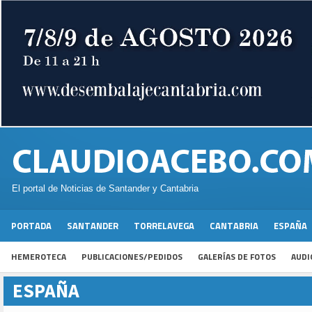
El portal de Noticias de Santander y Cantabria
PORTADA
SANTANDER
TORRELAVEGA
CANTABRIA
ESPAÑA
HEMEROTECA
PUBLICACIONES/PEDIDOS
GALERÍAS DE FOTOS
AUDI
ESPAÑA