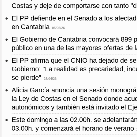
Costas y deje de comportarse con tanto "
El PP defiende en el Senado a los afectad
en Cantabria
05/05/26
El Gobierno de Cantabria convocará 899 
público en una de las mayores ofertas de 
El PP afirma que el CNIO ha dejado de ser
Gobierno: "La realidad es precariedad, inc
se pierde"
28/04/26
Alicia García anuncia una sesión monográ
la Ley de Costas en el Senado donde acud
autonómicos y también está invitado el Ej
Este domingo a las 02.00h. se adelantarán 
03.00h. y comenzará el horario de verano