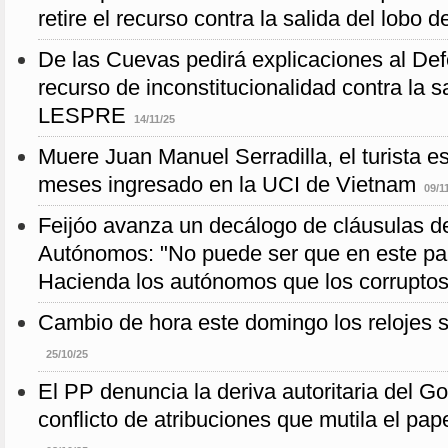
retire el recurso contra la salida del lobo
De las Cuevas pedirá explicaciones al Def
recurso de inconstitucionalidad contra la sa
LESPRE
14/11/25
Muere Juan Manuel Serradilla, el turista e
meses ingresado en la UCI de Vietnam
09/1
Feijóo avanza un decálogo de cláusulas de
Autónomos: "No puede ser que en este pa
Hacienda los autónomos que los corruptos
Cambio de hora este domingo los relojes s
25/10/25
El PP denuncia la deriva autoritaria del Go
conflicto de atribuciones que mutila el pap