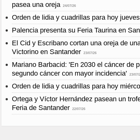
pasea una oreja
24/07/26
Orden de lidia y cuadrillas para hoy jueves
Palencia presenta su Feria Taurina en Sa
El Cid y Escribano cortan una oreja de una
Victorino en Santander
23/07/26
Mariano Barbacid: 'En 2030 el cáncer de p
segundo cáncer con mayor incidencia'
23/07/
Orden de lidia y cuadrillas para hoy miérco
Ortega y Víctor Hernández pasean un trofe
Feria de Santander
22/07/26