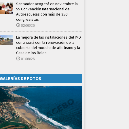
Santander acogerá en noviembre la
55 Convención Internacional de
Autoescuelas con más de 350
congresistas
02/08/26
La mejora de las instalaciones del IMD
continuará con la renovación de la
cubierta del módulo de atletismo y la
Casa de los Bolos
01/08/26
GALERÍAS DE FOTOS