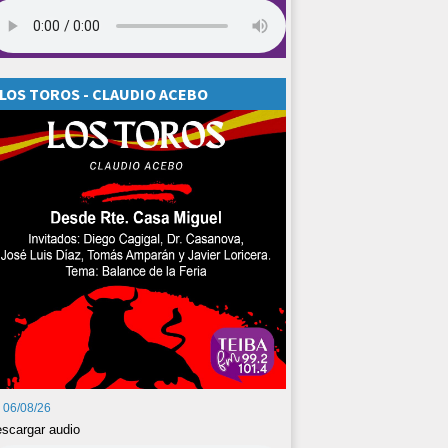
LOS TOROS - CLAUDIO ACEBO
06/08/26
scargar audio