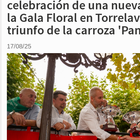
celebración de una nuev
la Gala Floral en Torrela
triunfo de la carroza 'Pa
17/08/25