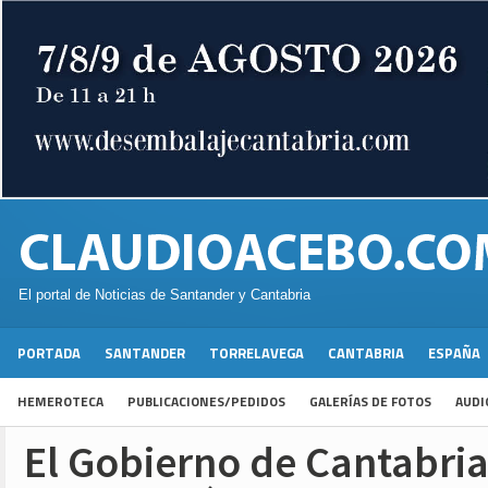
El portal de Noticias de Santander y Cantabria
PORTADA
SANTANDER
TORRELAVEGA
CANTABRIA
ESPAÑA
HEMEROTECA
PUBLICACIONES/PEDIDOS
GALERÍAS DE FOTOS
AUDI
El Gobierno de Cantabria