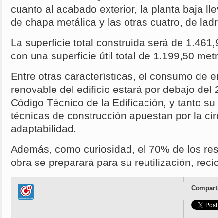
cuanto al acabado exterior, la planta baja ll
de chapa metálica y las otras cuatro, de ladr
La superficie total construida será de 1.461
con una superficie útil total de 1.199,50 me
Entre otras características, el consumo de e
renovable del edificio estará por debajo del 
Código Técnico de la Edificación, y tanto s
técnicas de construcción apuestan por la cir
adaptabilidad.
Además, como curiosidad, el 70% de los re
obra se preparará para su reutilización, reci
Comparti