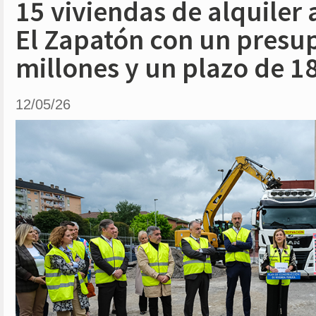
15 viviendas de alquiler
El Zapatón con un presu
millones y un plazo de 1
12/05/26