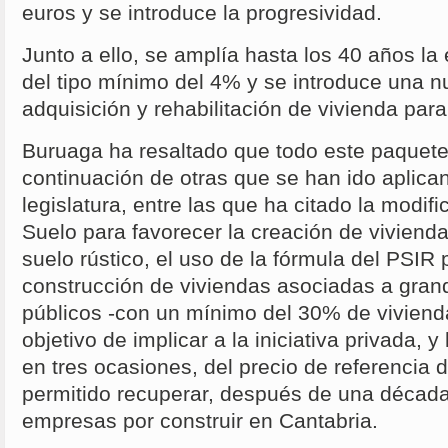
euros y se introduce la progresividad.
Junto a ello, se amplía hasta los 40 años la
del tipo mínimo del 4% y se introduce una 
adquisición y rehabilitación de vivienda pa
Buruaga ha resaltado que todo este paquet
continuación de otras que se han ido aplican
legislatura, entre las que ha citado la modifi
Suelo para favorecer la creación de vivienda
suelo rústico, el uso de la fórmula del PSIR p
construcción de viviendas asociadas a gra
públicos -con un mínimo del 30% de vivienda
objetivo de implicar a la iniciativa privada, y
en tres ocasiones, del precio de referencia 
permitido recuperar, después de una década,
empresas por construir en Cantabria.