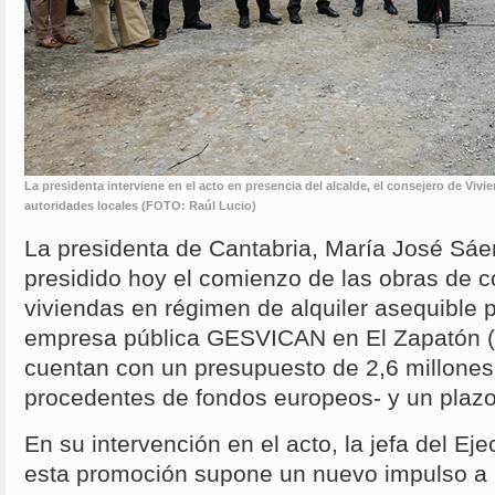
La presidenta interviene en el acto en presencia del alcalde, el consejero de Viv
autoridades locales (FOTO: Raúl Lucio)
La presidenta de Cantabria, María José Sá
presidido hoy el comienzo de las obras de c
viviendas en régimen de alquiler asequible 
empresa pública GESVICAN en El Zapatón (
cuentan con un presupuesto de 2,6 millones
procedentes de fondos europeos- y un plaz
En su intervención en el acto, la jefa del E
esta promoción supone un nuevo impulso a 