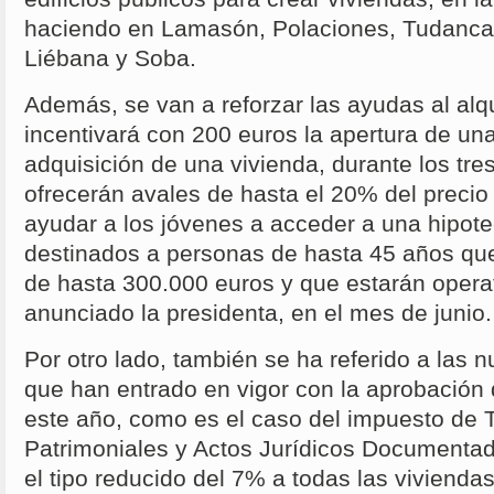
haciendo en Lamasón, Polaciones, Tudanca
Liébana y Soba.
Además, se van a reforzar las ayudas al alqu
incentivará con 200 euros la apertura de una
adquisición de una vivienda, durante los tre
ofrecerán avales de hasta el 20% del precio 
ayudar a los jóvenes a acceder a una hipote
destinados a personas de hasta 45 años qu
de hasta 300.000 euros y que estarán operat
anunciado la presidenta, en el mes de junio.
Por otro lado, también se ha referido a las n
que han entrado en vigor con la aprobación 
este año, como es el caso del impuesto de 
Patrimoniales y Actos Jurídicos Documenta
el tipo reducido del 7% a todas las vivienda