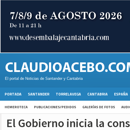
El portal de Noticias de Santander y Cantabria
PORTADA
SANTANDER
TORRELAVEGA
CANTABRIA
ESPAÑA
HEMEROTECA
PUBLICACIONES/PEDIDOS
GALERÍAS DE FOTOS
AUDI
El Gobierno inicia la con