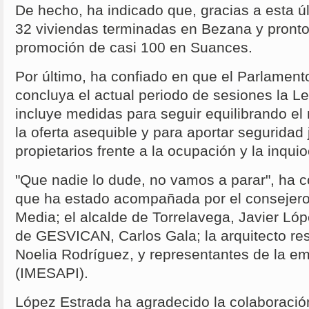
De hecho, ha indicado que, gracias a esta últ
32 viviendas terminadas en Bezana y pron
promoción de casi 100 en Suances.
Por último, ha confiado en que el Parlamen
concluya el actual periodo de sesiones la L
incluye medidas para seguir equilibrando el
la oferta asequible y para aportar seguridad j
propietarios frente a la ocupación y la inqu
"Que nadie lo dude, no vamos a parar", ha c
que ha estado acompañada por el consejero
Media; el alcalde de Torrelavega, Javier Lóp
de GESVICAN, Carlos Gala; la arquitecto re
Noelia Rodríguez, y representantes de la em
(IMESAPI).
López Estrada ha agradecido la colaboració