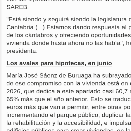
SAREB.
"Está siendo y seguirá siendo la legislatura 
Cantabria (...) Estamos dando respuesta al
de los cántabros y ofreciendo oportunidade
vivienda donde hasta ahora no las había", h
presidenta.
Los avales para hipotecas, en junio
María José Sáenz de Buruaga ha subrayado
de ese compromiso con la vivienda está en 
2026, que dedica a este apartado casi 60,7 
65% más que el año anterior. Esto se traduc
euros más que van a permitir, entre otras pol
incrementando el parque público, duplicar l
la rehabilitación y la accesibilidad, e impulsa
edificios públicos para crear viviendas, en l