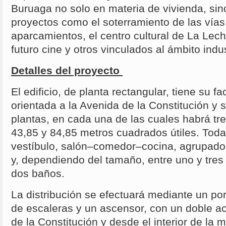
Buruaga no solo en materia de vivienda, sin
proyectos como el soterramiento de las vías 
aparcamientos, el centro cultural de La Leche
futuro cine y otros vinculados al ámbito ind
Detalles del proyecto
El edificio, de planta rectangular, tiene su f
orientada a la Avenida de la Constitución y 
plantas, en cada una de las cuales habrá tre
43,85 y 84,85 metros cuadrados útiles. Toda
vestíbulo, salón–comedor–cocina, agrupados
y, dependiendo del tamaño, entre uno y tres 
dos baños.
La distribución se efectuará mediante un po
de escaleras y un ascensor, con un doble a
de la Constitución y desde el interior de la